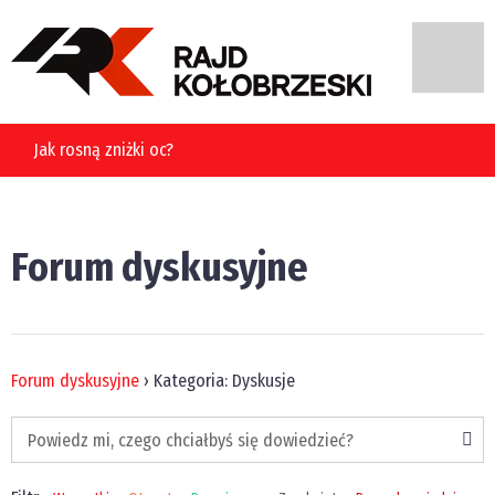
Forum dyskusyjne
Forum dyskusyjne
›
Kategoria: Dyskusje