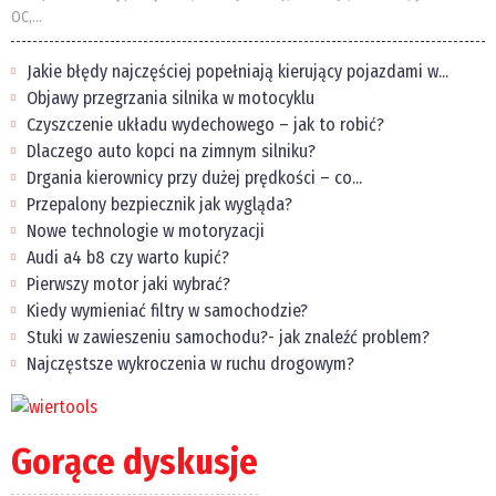
OC,...
Jakie błędy najczęściej popełniają kierujący pojazdami w...
Objawy przegrzania silnika w motocyklu
Czyszczenie układu wydechowego – jak to robić?
Dlaczego auto kopci na zimnym silniku?
Drgania kierownicy przy dużej prędkości – co...
Przepalony bezpiecznik jak wygląda?
Nowe technologie w motoryzacji
Audi a4 b8 czy warto kupić?
Pierwszy motor jaki wybrać?
Kiedy wymieniać filtry w samochodzie?
Stuki w zawieszeniu samochodu?- jak znaleźć problem?
Najczęstsze wykroczenia w ruchu drogowym?
Gorące dyskusje