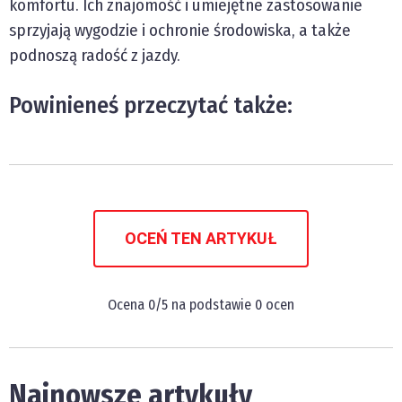
komfortu. Ich znajomość i umiejętne zastosowanie
sprzyjają wygodzie i ochronie środowiska, a także
podnoszą radość z jazdy.
Powinieneś przeczytać także:
OCEŃ TEN ARTYKUŁ
Ocena
0
/5 na podstawie
0
ocen
Najnowsze artykuły