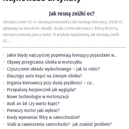
Jak rosną zniżki oc?
Ubezpieczenie OC to obowiązkowa polisa dla każdego kierowcy. Zniżki OC
wpływają na wysokość składki, dzięki czemu kierowcy z dobrą historią
ubezpieczeniową płacą mniej. W artykule wyjaśniamy, jak działają zniżki
OC,...
Jakie błędy najczęściej popełniają kierujący pojazdami w...
Objawy przegrzania silnika w motocyklu
Czyszczenie układu wydechowego – jak to robić?
Dlaczego auto kopci na zimnym silniku?
Drgania kierownicy przy dużej prędkości – co...
Przepalony bezpiecznik jak wygląda?
Nowe technologie w motoryzacji
Audi a4 b8 czy warto kupić?
Pierwszy motor jaki wybrać?
Kiedy wymieniać filtry w samochodzie?
Stuki w zawieszeniu samochodu?- jak znaleźć problem?