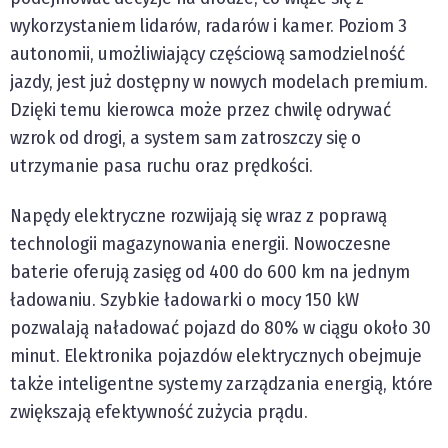
wykorzystaniem lidarów, radarów i kamer. Poziom 3
autonomii, umożliwiający częściową samodzielność
jazdy, jest już dostępny w nowych modelach premium.
Dzięki temu kierowca może przez chwilę odrywać
wzrok od drogi, a system sam zatroszczy się o
utrzymanie pasa ruchu oraz prędkości.
Napędy elektryczne rozwijają się wraz z poprawą
technologii magazynowania energii. Nowoczesne
baterie oferują zasięg od 400 do 600 km na jednym
ładowaniu. Szybkie ładowarki o mocy 150 kW
pozwalają naładować pojazd do 80% w ciągu około 30
minut. Elektronika pojazdów elektrycznych obejmuje
także inteligentne systemy zarządzania energią, które
zwiększają efektywność zużycia prądu.