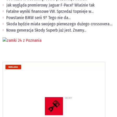
Jak wygląda premierowy Jaguar F-Pace? Właśnie tak
Fatalne wyniki finansowe VW. Sprzedaż topnieje w...
Powstanie BMW serii 9? Tego nie da...
Skoda będzie miała swojego pierwszego dużego crossovera....
Nowa generacja Skody Superb już jest. Znamy...