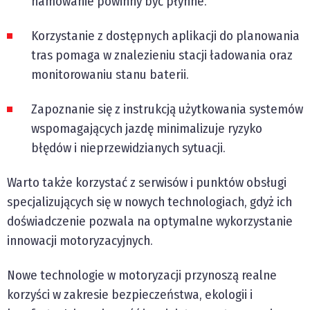
hamowanie powinny być płynne.
Korzystanie z dostępnych aplikacji do planowania
tras pomaga w znalezieniu stacji ładowania oraz
monitorowaniu stanu baterii.
Zapoznanie się z instrukcją użytkowania systemów
wspomagających jazdę minimalizuje ryzyko
błędów i nieprzewidzianych sytuacji.
Warto także korzystać z serwisów i punktów obsługi
specjalizujących się w nowych technologiach, gdyż ich
doświadczenie pozwala na optymalne wykorzystanie
innowacji motoryzacyjnych.
Nowe technologie w motoryzacji przynoszą realne
korzyści w zakresie bezpieczeństwa, ekologii i