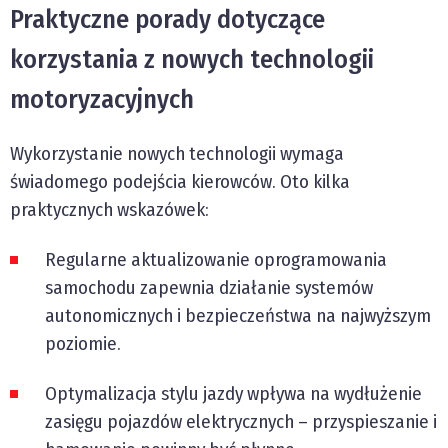
Praktyczne porady dotyczące
korzystania z nowych technologii
motoryzacyjnych
Wykorzystanie nowych technologii wymaga
świadomego podejścia kierowców. Oto kilka
praktycznych wskazówek:
Regularne aktualizowanie oprogramowania
samochodu zapewnia działanie systemów
autonomicznych i bezpieczeństwa na najwyższym
poziomie.
Optymalizacja stylu jazdy wpływa na wydłużenie
zasięgu pojazdów elektrycznych – przyspieszanie i