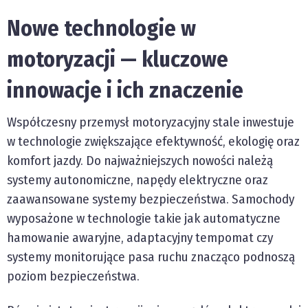
Nowe technologie w
motoryzacji — kluczowe
innowacje i ich znaczenie
Współczesny przemysł motoryzacyjny stale inwestuje
w technologie zwiększające efektywność, ekologię oraz
komfort jazdy. Do najważniejszych nowości należą
systemy autonomiczne, napędy elektryczne oraz
zaawansowane systemy bezpieczeństwa. Samochody
wyposażone w technologie takie jak automatyczne
hamowanie awaryjne, adaptacyjny tempomat czy
systemy monitorujące pasa ruchu znacząco podnoszą
poziom bezpieczeństwa.