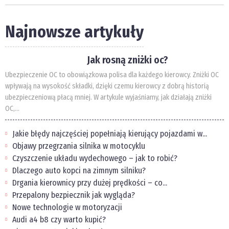
Najnowsze artykuły
Jak rosną zniżki oc?
Ubezpieczenie OC to obowiązkowa polisa dla każdego kierowcy. Zniżki OC
wpływają na wysokość składki, dzięki czemu kierowcy z dobrą historią
ubezpieczeniową płacą mniej. W artykule wyjaśniamy, jak działają zniżki
OC,...
Jakie błędy najczęściej popełniają kierujący pojazdami w...
Objawy przegrzania silnika w motocyklu
Czyszczenie układu wydechowego – jak to robić?
Dlaczego auto kopci na zimnym silniku?
Drgania kierownicy przy dużej prędkości – co...
Przepalony bezpiecznik jak wygląda?
Nowe technologie w motoryzacji
Audi a4 b8 czy warto kupić?