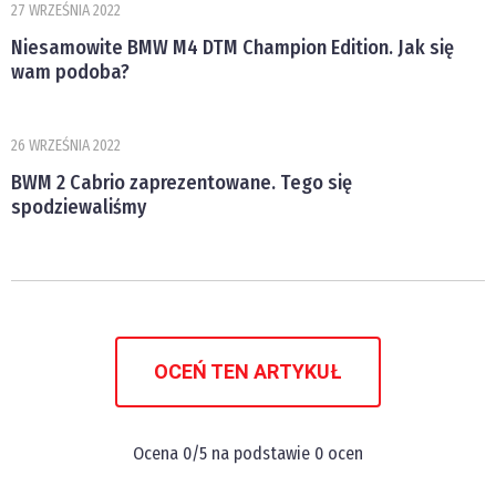
27 WRZEŚNIA 2022
Niesamowite BMW M4 DTM Champion Edition. Jak się
wam podoba?
26 WRZEŚNIA 2022
BWM 2 Cabrio zaprezentowane. Tego się
spodziewaliśmy
OCEŃ TEN ARTYKUŁ
Ocena
0
/5 na podstawie
0
ocen