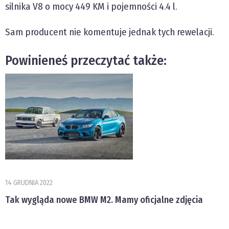
silnika V8 o mocy 449 KM i pojemności 4.4 l.
Sam producent nie komentuje jednak tych rewelacji.
Powinieneś przeczytać także:
14 GRUDNIA 2022
Tak wygląda nowe BMW M2. Mamy oficjalne zdjęcia