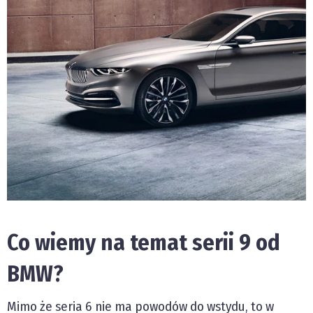
Co wiemy na temat serii 9 od
BMW?
Mimo że seria 6 nie ma powodów do wstydu, to w