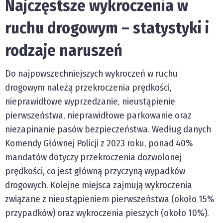
Najczęstsze wykroczenia w
ruchu drogowym – statystyki i
rodzaje naruszeń
Do najpowszechniejszych wykroczeń w ruchu
drogowym należą przekroczenia prędkości,
nieprawidłowe wyprzedzanie, nieustąpienie
pierwszeństwa, nieprawidłowe parkowanie oraz
niezapinanie pasów bezpieczeństwa. Według danych
Komendy Głównej Policji z 2023 roku, ponad 40%
mandatów dotyczy przekroczenia dozwolonej
prędkości, co jest główną przyczyną wypadków
drogowych. Kolejne miejsca zajmują wykroczenia
związane z nieustąpieniem pierwszeństwa (około 15%
przypadków) oraz wykroczenia pieszych (około 10%).