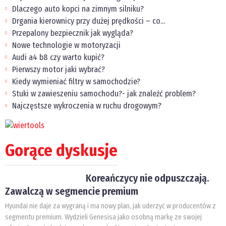
Dlaczego auto kopci na zimnym silniku?
Drgania kierownicy przy dużej prędkości – co...
Przepalony bezpiecznik jak wygląda?
Nowe technologie w motoryzacji
Audi a4 b8 czy warto kupić?
Pierwszy motor jaki wybrać?
Kiedy wymieniać filtry w samochodzie?
Stuki w zawieszeniu samochodu?- jak znaleźć problem?
Najczęstsze wykroczenia w ruchu drogowym?
Gorące dyskusje
Koreańczycy nie odpuszczają.
Zawalczą w segmencie premium
Hyundai nie daje za wygraną i ma nowy plan, jak uderzyć w producentów z
segmentu premium. Wydzieli Genesisa jako osobną markę ze swojej