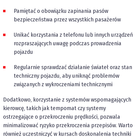
Pamiętać o obowiązku zapinania pasów
bezpieczeństwa przez wszystkich pasażerów
Unikać korzystania z telefonu lub innych urządzeń
rozpraszających uwagę podczas prowadzenia
pojazdu
Regularnie sprawdzać działanie świateł oraz stan
techniczny pojazdu, aby uniknąć problemów
związanych z wykroczeniami technicznymi
Dodatkowo, korzystanie z systemów wspomagających
kierowcę, takich jak tempomat czy systemy
ostrzegające o przekroczeniu prędkości, pozwala
minimalizować ryzyko przekroczenia przepisów. Warto
również uczestniczyć w kursach doskonalenia techniki