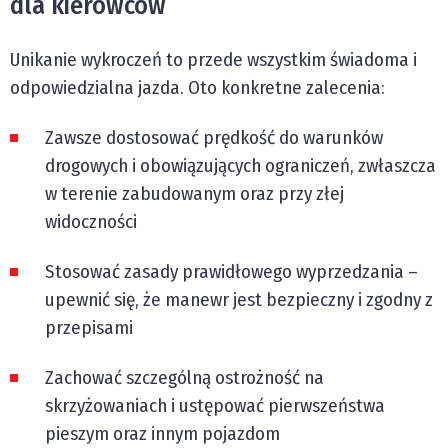
dla kierowców
Unikanie wykroczeń to przede wszystkim świadoma i
odpowiedzialna jazda. Oto konkretne zalecenia:
Zawsze dostosować prędkość do warunków
drogowych i obowiązujących ograniczeń, zwłaszcza
w terenie zabudowanym oraz przy złej
widoczności
Stosować zasady prawidłowego wyprzedzania –
upewnić się, że manewr jest bezpieczny i zgodny z
przepisami
Zachować szczególną ostrożność na
skrzyżowaniach i ustępować pierwszeństwa
pieszym oraz innym pojazdom