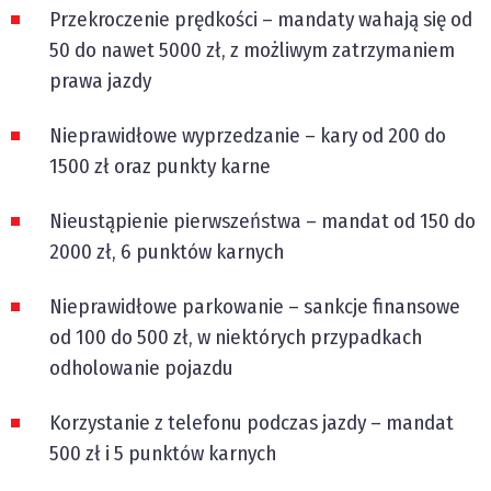
Przekroczenie prędkości – mandaty wahają się od
50 do nawet 5000 zł, z możliwym zatrzymaniem
prawa jazdy
Nieprawidłowe wyprzedzanie – kary od 200 do
1500 zł oraz punkty karne
Nieustąpienie pierwszeństwa – mandat od 150 do
2000 zł, 6 punktów karnych
Nieprawidłowe parkowanie – sankcje finansowe
od 100 do 500 zł, w niektórych przypadkach
odholowanie pojazdu
Korzystanie z telefonu podczas jazdy – mandat
500 zł i 5 punktów karnych