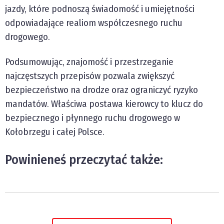
jazdy, które podnoszą świadomość i umiejętności
odpowiadające realiom współczesnego ruchu
drogowego.
Podsumowując, znajomość i przestrzeganie
najczęstszych przepisów pozwala zwiększyć
bezpieczeństwo na drodze oraz ograniczyć ryzyko
mandatów. Właściwa postawa kierowcy to klucz do
bezpiecznego i płynnego ruchu drogowego w
Kołobrzegu i całej Polsce.
Powinieneś przeczytać także: