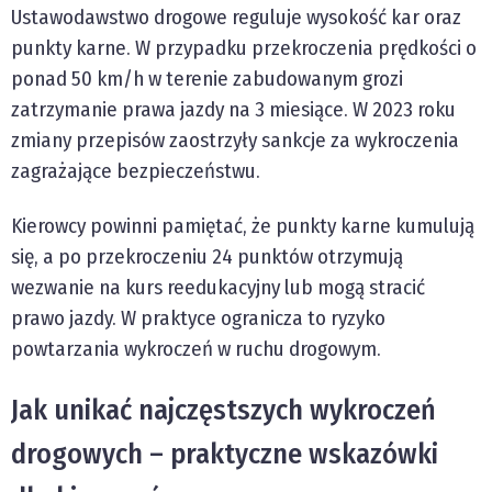
Ustawodawstwo drogowe reguluje wysokość kar oraz
punkty karne. W przypadku przekroczenia prędkości o
ponad 50 km/h w terenie zabudowanym grozi
zatrzymanie prawa jazdy na 3 miesiące. W 2023 roku
zmiany przepisów zaostrzyły sankcje za wykroczenia
zagrażające bezpieczeństwu.
Kierowcy powinni pamiętać, że punkty karne kumulują
się, a po przekroczeniu 24 punktów otrzymują
wezwanie na kurs reedukacyjny lub mogą stracić
prawo jazdy. W praktyce ogranicza to ryzyko
powtarzania wykroczeń w ruchu drogowym.
Jak unikać najczęstszych wykroczeń
drogowych – praktyczne wskazówki