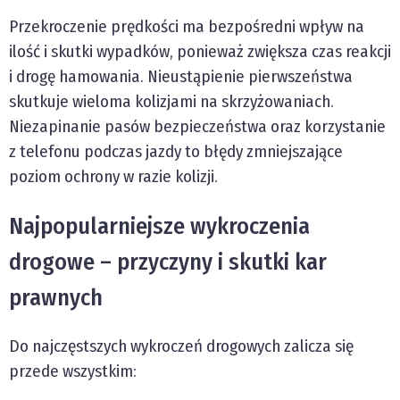
Przekroczenie prędkości ma bezpośredni wpływ na
ilość i skutki wypadków, ponieważ zwiększa czas reakcji
i drogę hamowania. Nieustąpienie pierwszeństwa
skutkuje wieloma kolizjami na skrzyżowaniach.
Niezapinanie pasów bezpieczeństwa oraz korzystanie
z telefonu podczas jazdy to błędy zmniejszające
poziom ochrony w razie kolizji.
Najpopularniejsze wykroczenia
drogowe – przyczyny i skutki kar
prawnych
Do najczęstszych wykroczeń drogowych zalicza się
przede wszystkim: