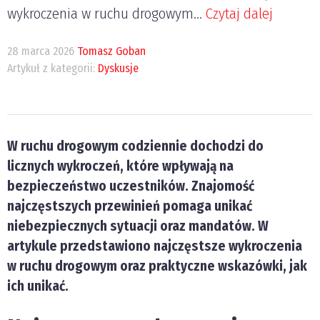
wykroczenia w ruchu drogowym...
Czytaj dalej
28 marca 2026
Tomasz Goban
Artykuł z kategorii:
Dyskusje
W ruchu drogowym codziennie dochodzi do
licznych wykroczeń, które wpływają na
bezpieczeństwo uczestników. Znajomość
najczęstszych przewinień pomaga unikać
niebezpiecznych sytuacji oraz mandatów. W
artykule przedstawiono najczęstsze wykroczenia
w ruchu drogowym oraz praktyczne wskazówki, jak
ich unikać.