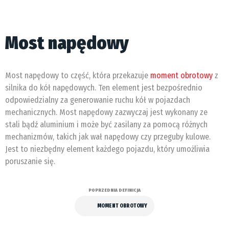
Most napędowy
Most napędowy to część, która przekazuje
moment obrotowy
z
silnika do kół napędowych. Ten element jest bezpośrednio
odpowiedzialny za generowanie ruchu kół w pojazdach
mechanicznych. Most napędowy zazwyczaj jest wykonany ze
stali bądź aluminium i może być zasilany za pomocą różnych
mechanizmów, takich jak wał napędowy czy przeguby kulowe.
Jest to niezbędny element każdego pojazdu, który umożliwia
poruszanie się.
POPRZEDNIA DEFINICJA
MOMENT OBROTOWY