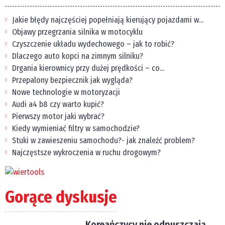
Jakie błędy najczęściej popełniają kierujący pojazdami w...
Objawy przegrzania silnika w motocyklu
Czyszczenie układu wydechowego – jak to robić?
Dlaczego auto kopci na zimnym silniku?
Drgania kierownicy przy dużej prędkości – co...
Przepalony bezpiecznik jak wygląda?
Nowe technologie w motoryzacji
Audi a4 b8 czy warto kupić?
Pierwszy motor jaki wybrać?
Kiedy wymieniać filtry w samochodzie?
Stuki w zawieszeniu samochodu?- jak znaleźć problem?
Najczęstsze wykroczenia w ruchu drogowym?
Gorące dyskusje
Koreańczycy nie odpuszczają.