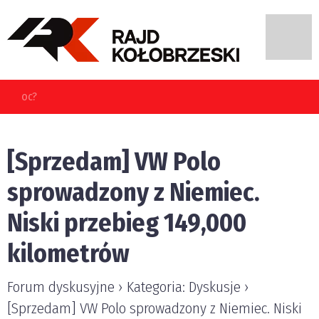
[Sprzedam] VW Polo
sprowadzony z Niemiec.
Niski przebieg 149,000
kilometrów
Forum dyskusyjne › Kategoria: Dyskusje ›
[Sprzedam] VW Polo sprowadzony z Niemiec. Niski