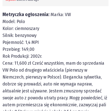
Metryczka ogłoszenia:
Marka: VW
Model: Polo
Kolor: ciemnoszary
Silnik: benzynowy
Pojemność: 1,4 MPI
Przebieg: 149,00
Rok Produkcji: 2002r.
Cena: 11,600 zł Cześć wszystkim, mam do sprzedania
VW Polo od drugiego właściciela (pierwszy w
Niemczech, pierwszy w Polsce). Elegancka sylwetka,
dobrze się prowadzi, auto nie wymaga napraw,
aktualnie jest używane. Jestem zmuszony sprzedać
swoje auto z powodu utraty pracy. Mogę powiedzieć, iż
autem przemieszcza się ekonomicznie, zazwyczaj pali