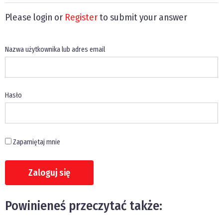
Please login or
Register
to submit your answer
Nazwa użytkownika lub adres email
Hasło
Zapamiętaj mnie
Powinieneś przeczytać także: