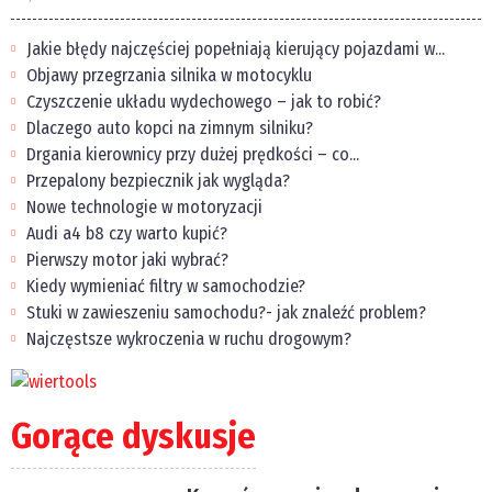
Jakie błędy najczęściej popełniają kierujący pojazdami w...
Objawy przegrzania silnika w motocyklu
Czyszczenie układu wydechowego – jak to robić?
Dlaczego auto kopci na zimnym silniku?
Drgania kierownicy przy dużej prędkości – co...
Przepalony bezpiecznik jak wygląda?
Nowe technologie w motoryzacji
Audi a4 b8 czy warto kupić?
Pierwszy motor jaki wybrać?
Kiedy wymieniać filtry w samochodzie?
Stuki w zawieszeniu samochodu?- jak znaleźć problem?
Najczęstsze wykroczenia w ruchu drogowym?
Gorące dyskusje