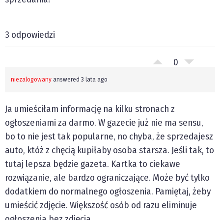
3 odpowiedzi
0
niezalogowany
answered 3 lata ago
Ja umieściłam informację na kilku stronach z
ogłoszeniami za darmo. W gazecie już nie ma sensu,
bo to nie jest tak popularne, no chyba, że sprzedajesz
auto, któż z chęcią kupiłaby osoba starsza. Jeśli tak, to
tutaj lepsza będzie gazeta. Kartka to ciekawe
rozwiązanie, ale bardzo ograniczające. Może być tylko
dodatkiem do normalnego ogłoszenia. Pamiętaj, żeby
umieścić zdjęcie. Większość osób od razu eliminuje
ogłoszenia bez zdjęcia.