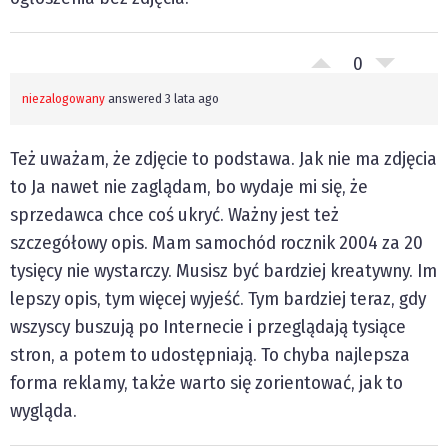
0
niezalogowany
answered 3 lata ago
Też uważam, że zdjęcie to podstawa. Jak nie ma zdjęcia
to Ja nawet nie zaglądam, bo wydaje mi się, że
sprzedawca chce coś ukryć. Ważny jest też
szczegółowy opis. Mam samochód rocznik 2004 za 20
tysięcy nie wystarczy. Musisz być bardziej kreatywny. Im
lepszy opis, tym więcej wyjeść. Tym bardziej teraz, gdy
wszyscy buszują po Internecie i przeglądają tysiące
stron, a potem to udostępniają. To chyba najlepsza
forma reklamy, także warto się zorientować, jak to
wygląda.