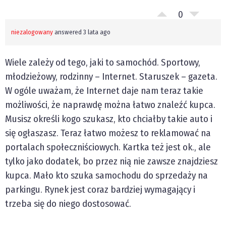
0
niezalogowany
answered 3 lata ago
Wiele zależy od tego, jaki to samochód. Sportowy,
młodzieżowy, rodzinny – Internet. Staruszek – gazeta.
W ogóle uważam, że Internet daje nam teraz takie
możliwości, że naprawdę można łatwo znaleźć kupca.
Musisz określi kogo szukasz, kto chciałby takie auto i
się ogłaszasz. Teraz łatwo możesz to reklamować na
portalach społeczniściowych. Kartka też jest ok., ale
tylko jako dodatek, bo przez nią nie zawsze znajdziesz
kupca. Mało kto szuka samochodu do sprzedaży na
parkingu. Rynek jest coraz bardziej wymagający i
trzeba się do niego dostosować.