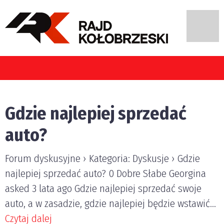
Gdzie najlepiej sprzedać
auto?
Forum dyskusyjne › Kategoria: Dyskusje › Gdzie
najlepiej sprzedać auto? 0 Dobre Słabe Georgina
asked 3 lata ago Gdzie najlepiej sprzedać swoje
auto, a w zasadzie, gdzie najlepiej będzie wstawić...
Czytaj dalej