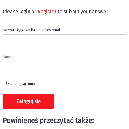
Please login or
Register
to submit your answer
Nazwa użytkownika lub adres email
Hasło
Zapamiętaj mnie
Powinieneś przeczytać także: