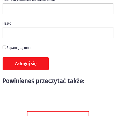
Hasło
Zapamiętaj mnie
Powinieneś przeczytać także: