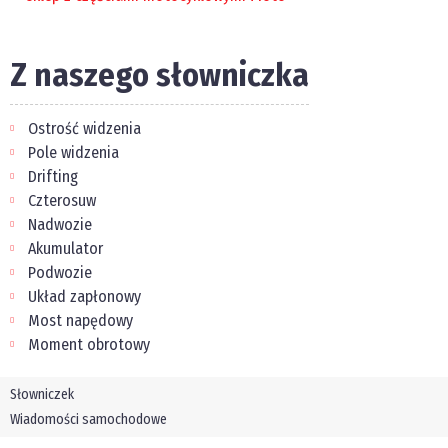
Z naszego słowniczka
Ostrość widzenia
Pole widzenia
Drifting
Czterosuw
Nadwozie
Akumulator
Podwozie
Układ zapłonowy
Most napędowy
Moment obrotowy
Słowniczek
Wiadomości samochodowe