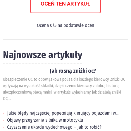
OCEŃ TEN ARTYKUŁ
Ocena
0
/5 na podstawie
ocen
Najnowsze artykuły
Jak rosną zniżki oc?
Ubezpieczenie OC to obowiązkowa polisa dla każdego kierowcy. Zniżki OC
wpływają na wysokość składki, dzięki czemu kierowcy z dobrą historią
ubezpieczeniową płacą mniej. W artykule wyjaśniamy, jak działają zniżki
OC,...
Jakie błędy najczęściej popełniają kierujący pojazdami w...
Objawy przegrzania silnika w motocyklu
Czyszczenie układu wydechowego – jak to robić?