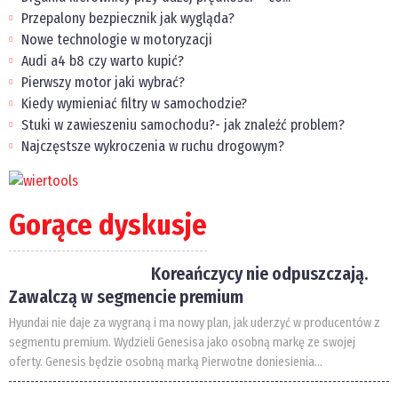
Przepalony bezpiecznik jak wygląda?
Nowe technologie w motoryzacji
Audi a4 b8 czy warto kupić?
Pierwszy motor jaki wybrać?
Kiedy wymieniać filtry w samochodzie?
Stuki w zawieszeniu samochodu?- jak znaleźć problem?
Najczęstsze wykroczenia w ruchu drogowym?
Gorące dyskusje
Koreańczycy nie odpuszczają.
Zawalczą w segmencie premium
Hyundai nie daje za wygraną i ma nowy plan, jak uderzyć w producentów z
segmentu premium. Wydzieli Genesisa jako osobną markę ze swojej
oferty. Genesis będzie osobną marką Pierwotne doniesienia...