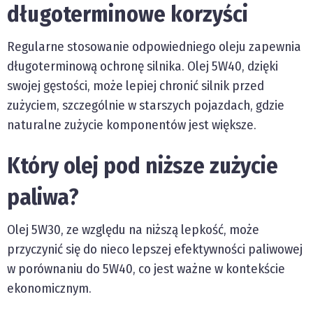
długoterminowe korzyści
Regularne stosowanie odpowiedniego oleju zapewnia
długoterminową ochronę silnika. Olej 5W40, dzięki
swojej gęstości, może lepiej chronić silnik przed
zużyciem, szczególnie w starszych pojazdach, gdzie
naturalne zużycie komponentów jest większe.
Który olej pod niższe zużycie
paliwa?
Olej 5W30, ze względu na niższą lepkość, może
przyczynić się do nieco lepszej efektywności paliwowej
w porównaniu do 5W40, co jest ważne w kontekście
ekonomicznym.