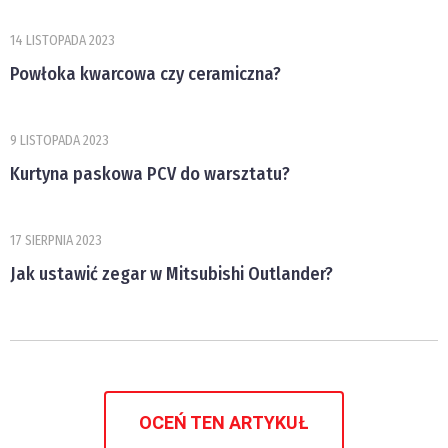
14 LISTOPADA 2023
Powłoka kwarcowa czy ceramiczna?
9 LISTOPADA 2023
Kurtyna paskowa PCV do warsztatu?
17 SIERPNIA 2023
Jak ustawić zegar w Mitsubishi Outlander?
OCEŃ TEN ARTYKUŁ