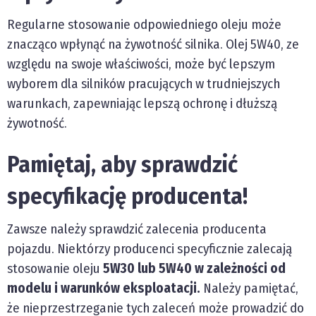
Regularne stosowanie odpowiedniego oleju może
znacząco wpłynąć na żywotność silnika. Olej 5W40, ze
względu na swoje właściwości, może być lepszym
wyborem dla silników pracujących w trudniejszych
warunkach, zapewniając lepszą ochronę i dłuższą
żywotność.
Pamiętaj, aby sprawdzić
specyfikację producenta!
Zawsze należy sprawdzić zalecenia producenta
pojazdu. Niektórzy producenci specyficznie zalecają
stosowanie oleju
5W30 lub 5W40 w zależności od
modelu i warunków eksploatacji.
Należy pamiętać,
że nieprzestrzeganie tych zaleceń może prowadzić do