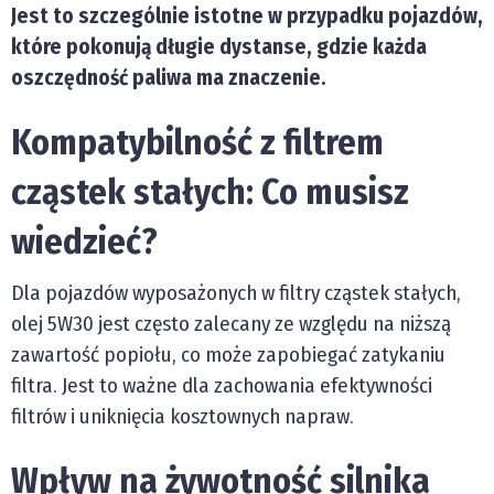
Jest to szczególnie istotne w przypadku pojazdów,
które pokonują długie dystanse, gdzie każda
oszczędność paliwa ma znaczenie.
Kompatybilność z filtrem
cząstek stałych: Co musisz
wiedzieć?
Dla pojazdów wyposażonych w filtry cząstek stałych,
olej 5W30 jest często zalecany ze względu na niższą
zawartość popiołu, co może zapobiegać zatykaniu
filtra. Jest to ważne dla zachowania efektywności
filtrów i uniknięcia kosztownych napraw.
Wpływ na żywotność silnika