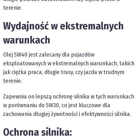
terenie.
Wydajność w ekstremalnych
warunkach
Olej 5W40 jest zalecany dla pojazdów
eksploatowanych w ekstremalnych warunkach, takich
jak ciężka praca, długie trasy, czy jazda w trudnym
terenie.
Zapewnia on lepszą ochronę silnika w tych warunkach
w porównaniu do 5W30, co jest kluczowe dla
zachowania długiej żywotności i efektywności silnika.
Ochrona silnika: