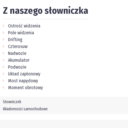
Z naszego słowniczka
Ostrość widzenia
Pole widzenia
Drifting
Czterosuw
Nadwozie
Akumulator
Podwozie
Układ zapłonowy
Most napędowy
Moment obrotowy
Słowniczek
Wiadomości samochodowe