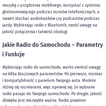
muzykę z urządzenia mobilnego, korzystać z systemu
głośnomówiącego podczas rozmów telefonicznych, a
nawet słuchać audiobooków czy podcastów podczas
jazdy. Wybierając radio z Bluetooth, zwróć uwagę na
jakość połączenia i łatwość obsługi.
Jakie Radio do Samochodu – Parametry
i Funkcje
Wybierając radio do samochodu, warto zwrócić uwagę
na kilka kluczowych parametrów. Po pierwsze, rozmiar
i kompatybilność z panelem Twojego auta. Modele
różnią się rozmiarami, więc upewnij się, że wybrane
radio pasuje do Twojego samochodu. Po drugie, jakość
dźwięku jest niezwykle ważna. Radio powinno