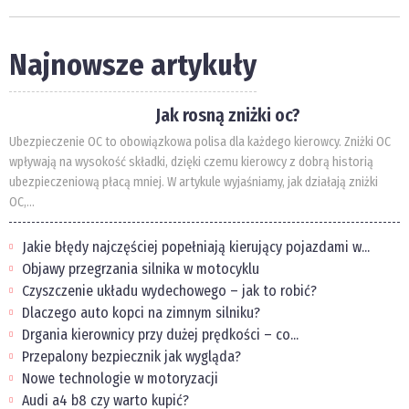
Najnowsze artykuły
Jak rosną zniżki oc?
Ubezpieczenie OC to obowiązkowa polisa dla każdego kierowcy. Zniżki OC
wpływają na wysokość składki, dzięki czemu kierowcy z dobrą historią
ubezpieczeniową płacą mniej. W artykule wyjaśniamy, jak działają zniżki
OC,...
Jakie błędy najczęściej popełniają kierujący pojazdami w...
Objawy przegrzania silnika w motocyklu
Czyszczenie układu wydechowego – jak to robić?
Dlaczego auto kopci na zimnym silniku?
Drgania kierownicy przy dużej prędkości – co...
Przepalony bezpiecznik jak wygląda?
Nowe technologie w motoryzacji
Audi a4 b8 czy warto kupić?