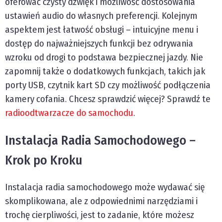
oferować czysty dźwięk i możliwość dostosowania
ustawień audio do własnych preferencji. Kolejnym
aspektem jest łatwość obsługi – intuicyjne menu i
dostęp do najważniejszych funkcji bez odrywania
wzroku od drogi to podstawa bezpiecznej jazdy. Nie
zapomnij także o dodatkowych funkcjach, takich jak
porty USB, czytnik kart SD czy możliwość podłączenia
kamery cofania. Chcesz sprawdzić więcej? Sprawdź te
radioodtwarzacze do samochodu
.
Instalacja Radia Samochodowego –
Krok po Kroku
Instalacja radia samochodowego może wydawać się
skomplikowana, ale z odpowiednimi narzędziami i
trochę cierpliwości, jest to zadanie, które możesz