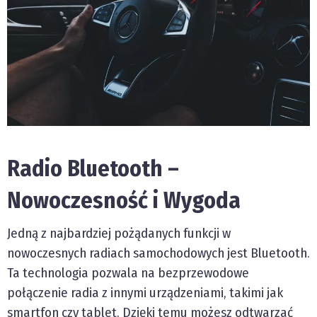
Radio Bluetooth –
Nowoczesność i Wygoda
Jedną z najbardziej pożądanych funkcji w
nowoczesnych radiach samochodowych jest Bluetooth.
Ta technologia pozwala na bezprzewodowe
połączenie radia z innymi urządzeniami, takimi jak
smartfon czy tablet. Dzięki temu możesz odtwarzać