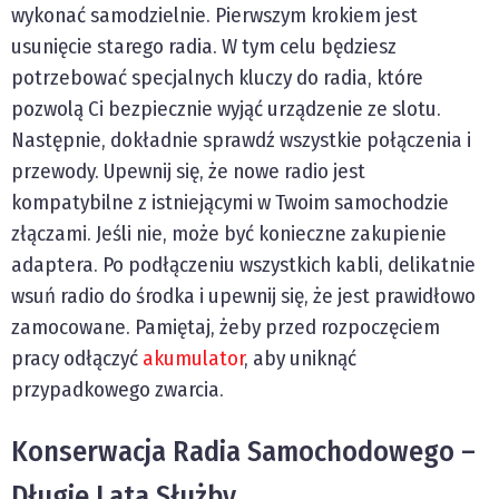
wykonać samodzielnie. Pierwszym krokiem jest
usunięcie starego radia. W tym celu będziesz
potrzebować specjalnych kluczy do radia, które
pozwolą Ci bezpiecznie wyjąć urządzenie ze slotu.
Następnie, dokładnie sprawdź wszystkie połączenia i
przewody. Upewnij się, że nowe radio jest
kompatybilne z istniejącymi w Twoim samochodzie
złączami. Jeśli nie, może być konieczne zakupienie
adaptera. Po podłączeniu wszystkich kabli, delikatnie
wsuń radio do środka i upewnij się, że jest prawidłowo
zamocowane. Pamiętaj, żeby przed rozpoczęciem
pracy odłączyć
akumulator
, aby uniknąć
przypadkowego zwarcia.
Konserwacja Radia Samochodowego –
Długie Lata Służby