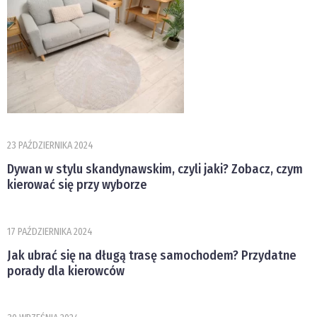
23 PAŹDZIERNIKA 2024
Dywan w stylu skandynawskim, czyli jaki? Zobacz, czym
kierować się przy wyborze
17 PAŹDZIERNIKA 2024
Jak ubrać się na długą trasę samochodem? Przydatne
porady dla kierowców