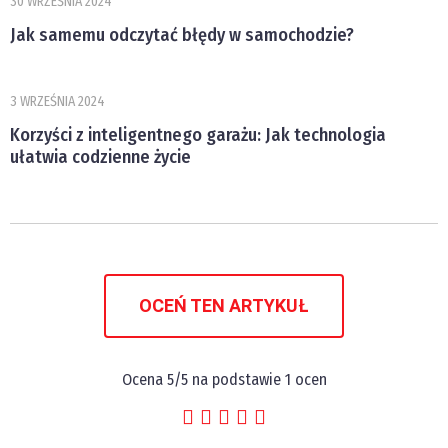
30 WRZEŚNIA 2024
Jak samemu odczytać błędy w samochodzie?
3 WRZEŚNIA 2024
Korzyści z inteligentnego garażu: Jak technologia
ułatwia codzienne życie
OCEŃ TEN ARTYKUŁ
Ocena
5
/5 na podstawie
1
ocen