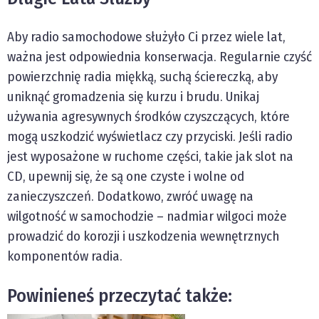
Aby radio samochodowe służyło Ci przez wiele lat,
ważna jest odpowiednia konserwacja. Regularnie czyść
powierzchnię radia miękką, suchą ściereczką, aby
uniknąć gromadzenia się kurzu i brudu. Unikaj
używania agresywnych środków czyszczących, które
mogą uszkodzić wyświetlacz czy przyciski. Jeśli radio
jest wyposażone w ruchome części, takie jak slot na
CD, upewnij się, że są one czyste i wolne od
zanieczyszczeń. Dodatkowo, zwróć uwagę na
wilgotność w samochodzie – nadmiar wilgoci może
prowadzić do korozji i uszkodzenia wewnętrznych
komponentów radia.
Powinieneś przeczytać także: