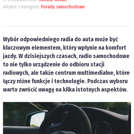
Artykuł z kategorii:
Porady samochodowe
Wybór odpowiedniego radia do auta może być
kluczowym elementem, który wpłynie na komfort
jazdy. W dzisiejszych czasach, radio samochodowe
to nie tylko urządzenie do odbioru stacji
radiowych, ale także centrum multimedialne, które
łączy różne funkcje i technologie. Podczas wyboru
warto zwrócić uwagę na kilka istotnych aspektów.