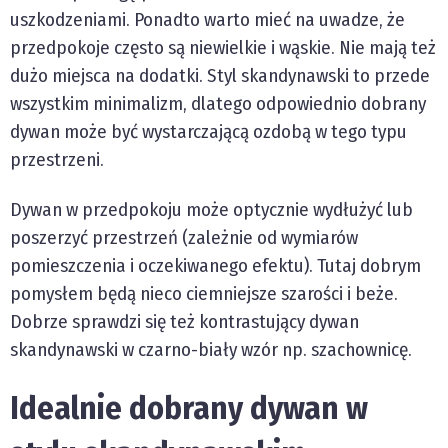
uszkodzeniami. Ponadto warto mieć na uwadze, że
przedpokoje często są niewielkie i wąskie. Nie mają też
dużo miejsca na dodatki. Styl skandynawski to przede
wszystkim minimalizm, dlatego odpowiednio dobrany
dywan może być wystarczającą ozdobą w tego typu
przestrzeni.
Dywan w przedpokoju może optycznie wydłużyć lub
poszerzyć przestrzeń (zależnie od wymiarów
pomieszczenia i oczekiwanego efektu). Tutaj dobrym
pomysłem będą nieco ciemniejsze szarości i beże.
Dobrze sprawdzi się też kontrastujący dywan
skandynawski w czarno-biały wzór np. szachownicę.
Idealnie dobrany dywan w