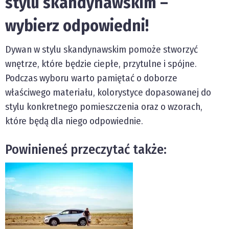
stylu skandynawskim –
wybierz odpowiedni!
Dywan w stylu skandynawskim pomoże stworzyć
wnętrze, które będzie ciepłe, przytulne i spójne.
Podczas wyboru warto pamiętać o doborze
właściwego materiału, kolorystyce dopasowanej do
stylu konkretnego pomieszczenia oraz o wzorach,
które będą dla niego odpowiednie.
Powinieneś przeczytać także: