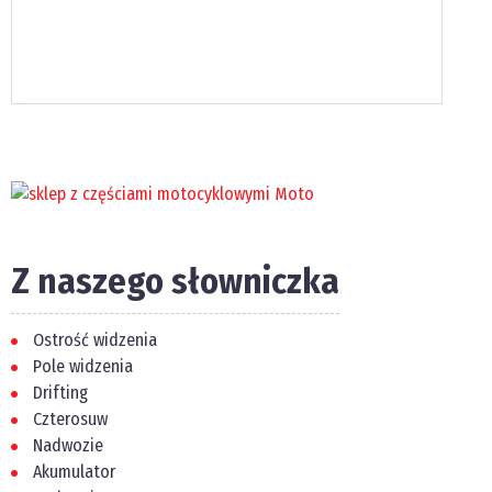
Z naszego słowniczka
Ostrość widzenia
Pole widzenia
Drifting
Czterosuw
Nadwozie
Akumulator