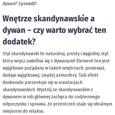
dywan? Sprawdź!
Wnętrze skandynawskie a
dywan – czy warto wybrać ten
dodatek?
Styl skandynawski to naturalny, prosty i wygodny styl,
który wręcz uwielbia się z dywanami! Element ten jest
wyjątkowo pożądany w takich wnętrzach, ponieważ,
dodaje wyjątkowej, ciepłej atmosfery. Taki efekt
doskonale prezentuje się w aranżacjach
skandynawskich. Wystrój ze skandynawskim z
dywanem w roli głównej zachęca do codziennego
odpoczynku i sprawia, że przestrzeń staje się idealnym
miejscem do relaksu.