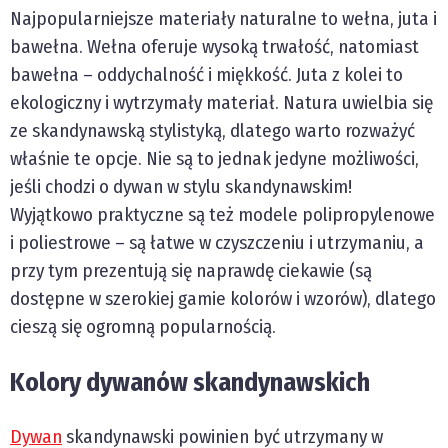
Najpopularniejsze materiały naturalne to wełna, juta i
bawełna. Wełna oferuje wysoką trwałość, natomiast
bawełna – oddychalność i miękkość. Juta z kolei to
ekologiczny i wytrzymały materiał. Natura uwielbia się
ze skandynawską stylistyką, dlatego warto rozważyć
właśnie te opcje. Nie są to jednak jedyne możliwości,
jeśli chodzi o dywan w stylu skandynawskim!
Wyjątkowo praktyczne są też modele polipropylenowe
i poliestrowe – są łatwe w czyszczeniu i utrzymaniu, a
przy tym prezentują się naprawdę ciekawie (są
dostępne w szerokiej gamie kolorów i wzorów), dlatego
cieszą się ogromną popularnością.
Kolory dywanów skandynawskich
Dywan
skandynawski powinien być utrzymany w