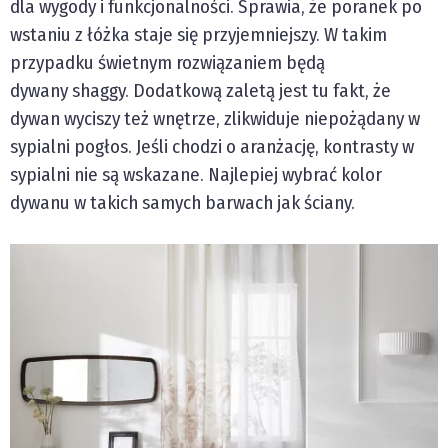
dla wygody i funkcjonalności. Sprawia, że poranek po
wstaniu z łóżka staje się przyjemniejszy. W takim
przypadku świetnym rozwiązaniem będą
dywany
shaggy.
Dodatkową zaletą jest tu fakt, że
dywan wyciszy też wnętrze, zlikwiduje niepożądany w
sypialni pogłos. Jeśli chodzi o aranżację, kontrasty w
sypialni nie są wskazane. Najlepiej wybrać kolor
dywanu w takich samych barwach jak ściany.