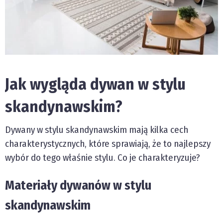
Jak wygląda dywan w stylu
skandynawskim?
Dywany w stylu skandynawskim mają kilka cech
charakterystycznych, które sprawiają, że to najlepszy
wybór do tego właśnie stylu. Co je charakteryzuje?
Materiały dywanów w stylu
skandynawskim