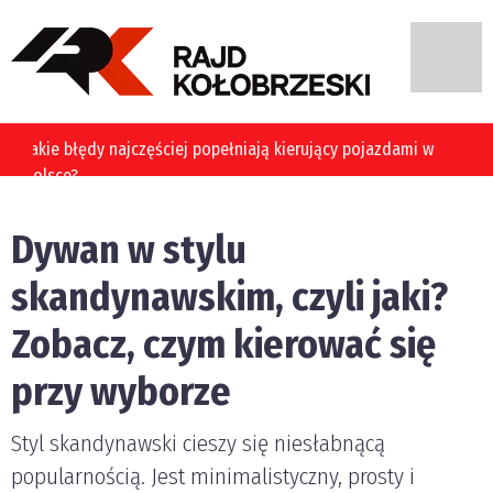
Jakie błędy najczęściej popełniają kierujący pojazdami w
Polsce?
Dywan w stylu
skandynawskim, czyli jaki?
Zobacz, czym kierować się
przy wyborze
Styl skandynawski cieszy się niesłabnącą
popularnością. Jest minimalistyczny, prosty i