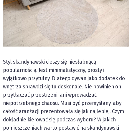
Styl skandynawski cieszy się niesłabnącą
popularnością. Jest minimalistyczny, prosty i
wyjątkowo przytulny. Dlatego dywan jako dodatek do
wnętrza sprawdzi się tu doskonale. Nie powinien on
przytłaczać przestrzeni, ani wprowadzać
niepotrzebnego chaosu. Musi być przemyślany, aby
całość aranżacji prezentowała się jak najlepiej. Czym
dokładnie kierować się podczas wyboru? W jakich
pomieszczeniach warto postawić na skandynawski