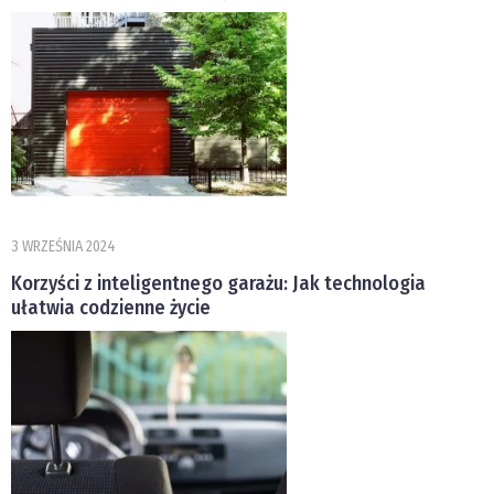
3 WRZEŚNIA 2024
Korzyści z inteligentnego garażu: Jak technologia
ułatwia codzienne życie