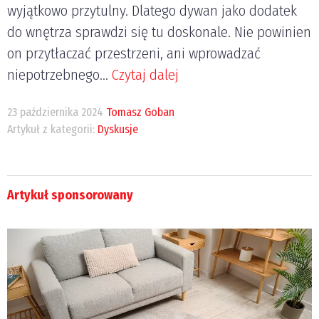
wyjątkowo przytulny. Dlatego dywan jako dodatek
do wnętrza sprawdzi się tu doskonale. Nie powinien
on przytłaczać przestrzeni, ani wprowadzać
niepotrzebnego...
Czytaj dalej
23 października 2024
Tomasz Goban
Artykuł z kategorii:
Dyskusje
Artykuł sponsorowany