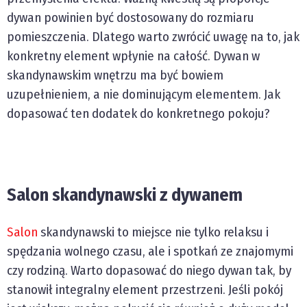
dywan powinien być dostosowany do rozmiaru
pomieszczenia. Dlatego warto zwrócić uwagę na to, jak
konkretny element wpłynie na całość. Dywan w
skandynawskim wnętrzu ma być bowiem
uzupełnieniem, a nie dominującym elementem. Jak
dopasować ten dodatek do konkretnego pokoju?
Salon skandynawski z dywanem
Salon
skandynawski to miejsce nie tylko relaksu i
spędzania wolnego czasu, ale i spotkań ze znajomymi
czy rodziną. Warto dopasować do niego dywan tak, by
stanowił integralny element przestrzeni. Jeśli pokój