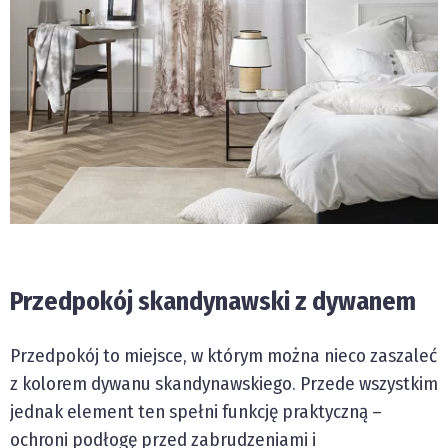
Przedpokój skandynawski z dywanem
Przedpokój to miejsce, w którym można nieco zaszaleć
z kolorem dywanu skandynawskiego. Przede wszystkim
jednak element ten spełni funkcję praktyczną –
ochroni podłogę przed zabrudzeniami i