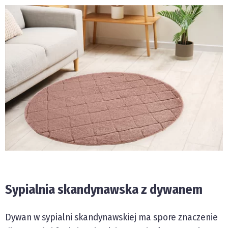
Sypialnia skandynawska z dywanem
Dywan w sypialni skandynawskiej ma spore znaczenie