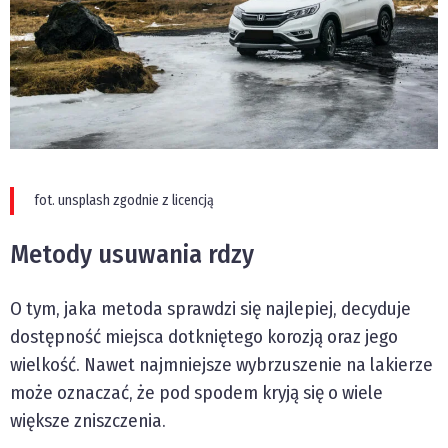
fot. unsplash zgodnie z licencją
Metody usuwania rdzy
O tym, jaka metoda sprawdzi się najlepiej, decyduje
dostępność miejsca dotkniętego korozją oraz jego
wielkość. Nawet najmniejsze wybrzuszenie na lakierze
może oznaczać, że pod spodem kryją się o wiele
większe zniszczenia.