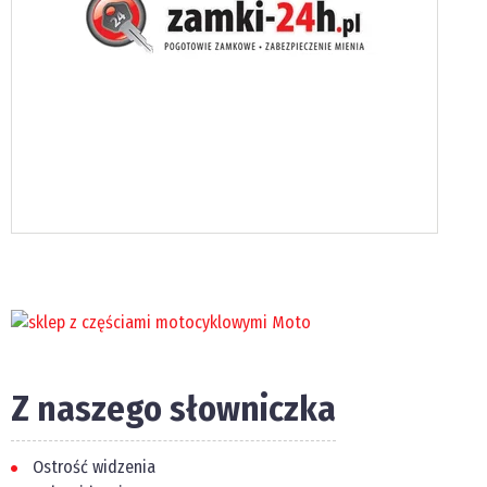
Z naszego słowniczka
Ostrość widzenia