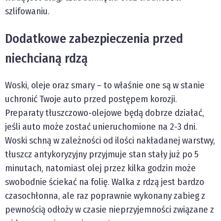
szlifowaniu.
Dodatkowe zabezpieczenia przed
niechcianą rdzą
Woski, oleje oraz smary – to właśnie one są w stanie
uchronić Twoje auto przed postępem korozji.
Preparaty tłuszczowo-olejowe będą dobrze działać,
jeśli auto może zostać unieruchomione na 2-3 dni.
Woski schną w zależności od ilości nakładanej warstwy,
tłuszcz antykoryzyjny przyjmuje stan stały już po 5
minutach, natomiast olej przez kilka godzin może
swobodnie ściekać na folię. Walka z rdzą jest bardzo
czasochłonna, ale raz poprawnie wykonany zabieg z
pewnością odłoży w czasie nieprzyjemności związane z