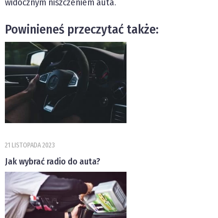
widocznym niszczeniem auta.
Powinieneś przeczytać także:
21 LISTOPADA 2023
Jak wybrać radio do auta?