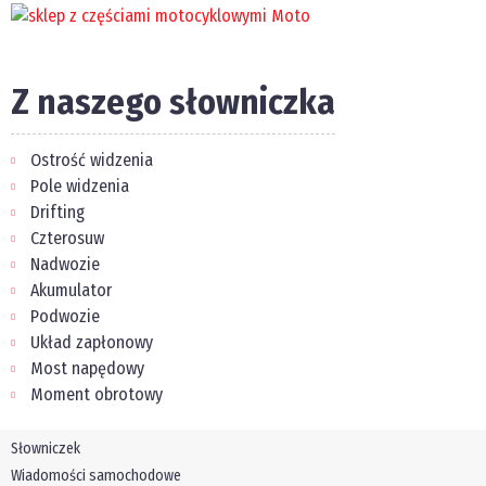
Z naszego słowniczka
Ostrość widzenia
Pole widzenia
Drifting
Czterosuw
Nadwozie
Akumulator
Podwozie
Układ zapłonowy
Most napędowy
Moment obrotowy
Słowniczek
Wiadomości samochodowe