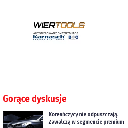
Gorące dyskusje
Koreańczycy nie odpuszczają.
Zawalczą w segmencie premium