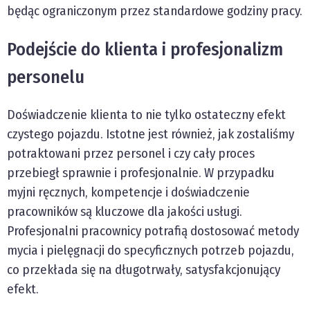
będąc ograniczonym przez standardowe godziny pracy.
Podejście do klienta i profesjonalizm
personelu
Doświadczenie klienta to nie tylko ostateczny efekt
czystego pojazdu. Istotne jest również, jak zostaliśmy
potraktowani przez personel i czy cały proces
przebiegł sprawnie i profesjonalnie. W przypadku
myjni ręcznych, kompetencje i doświadczenie
pracowników są kluczowe dla jakości usługi.
Profesjonalni pracownicy potrafią dostosować metody
mycia i pielęgnacji do specyficznych potrzeb pojazdu,
co przekłada się na długotrwały, satysfakcjonujący
efekt.