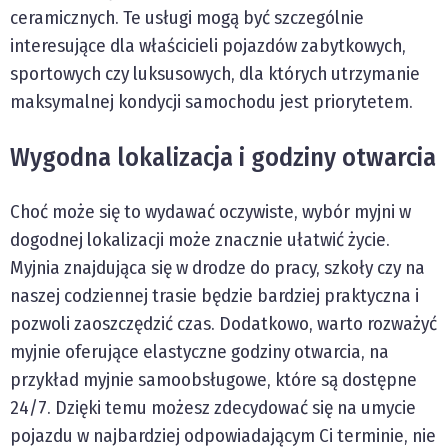
ceramicznych. Te usługi mogą być szczególnie
interesujące dla właścicieli pojazdów zabytkowych,
sportowych czy luksusowych, dla których utrzymanie
maksymalnej kondycji samochodu jest priorytetem.
Wygodna lokalizacja i godziny otwarcia
Choć może się to wydawać oczywiste, wybór myjni w
dogodnej lokalizacji może znacznie ułatwić życie.
Myjnia znajdująca się w drodze do pracy, szkoły czy na
naszej codziennej trasie będzie bardziej praktyczna i
pozwoli zaoszczędzić czas. Dodatkowo, warto rozważyć
myjnie oferujące elastyczne godziny otwarcia, na
przykład myjnie samoobsługowe, które są dostępne
24/7. Dzięki temu możesz zdecydować się na umycie
pojazdu w najbardziej odpowiadającym Ci terminie, nie