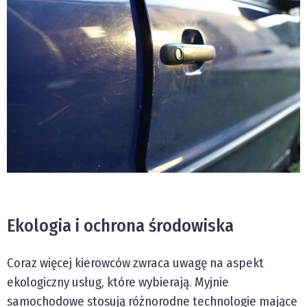
Ekologia i ochrona środowiska
Coraz więcej kierowców zwraca uwagę na aspekt
ekologiczny usług, które wybierają. Myjnie
samochodowe stosują różnorodne technologie mające