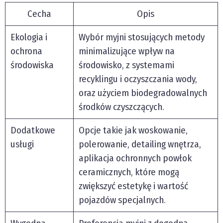
Cecha
Opis
Ekologia i
Wybór myjni stosujących metody
ochrona
minimalizujące wpływ na
środowiska
środowisko, z systemami
recyklingu i oczyszczania wody,
oraz użyciem biodegradowalnych
środków czyszczących.
Dodatkowe
Opcje takie jak woskowanie,
usługi
polerowanie, detailing wnętrza,
aplikacja ochronnych powłok
ceramicznych, które mogą
zwiększyć estetykę i wartość
pojazdów specjalnych.