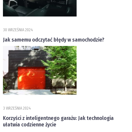
30 WRZEŚNIA 2024
Jak samemu odczytać błędy w samochodzie?
3 WRZEŚNIA 2024
Korzyści z inteligentnego garażu: Jak technologia
ułatwia codzienne życie