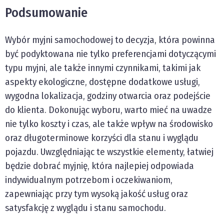
Podsumowanie
Wybór myjni samochodowej to decyzja, która powinna
być podyktowana nie tylko preferencjami dotyczącymi
typu myjni, ale także innymi czynnikami, takimi jak
aspekty ekologiczne, dostępne dodatkowe usługi,
wygodna lokalizacja, godziny otwarcia oraz podejście
do klienta. Dokonując wyboru, warto mieć na uwadze
nie tylko koszty i czas, ale także wpływ na środowisko
oraz długoterminowe korzyści dla stanu i wyglądu
pojazdu. Uwzględniając te wszystkie elementy, łatwiej
będzie dobrać myjnię, która najlepiej odpowiada
indywidualnym potrzebom i oczekiwaniom,
zapewniając przy tym wysoką jakość usług oraz
satysfakcję z wyglądu i stanu samochodu.