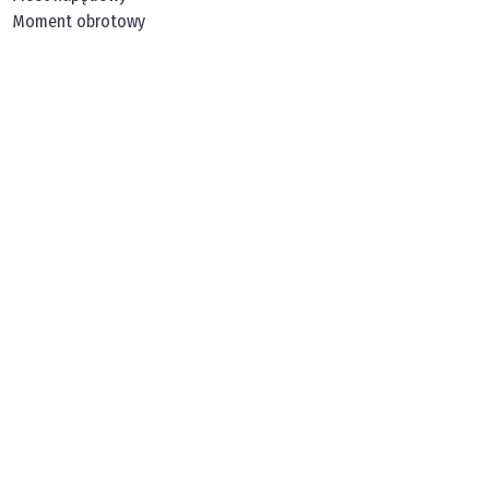
Moment obrotowy