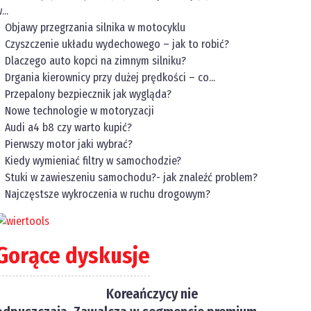
...
Objawy przegrzania silnika w motocyklu
Czyszczenie układu wydechowego – jak to robić?
Dlaczego auto kopci na zimnym silniku?
Drgania kierownicy przy dużej prędkości – co...
Przepalony bezpiecznik jak wygląda?
Nowe technologie w motoryzacji
Audi a4 b8 czy warto kupić?
Pierwszy motor jaki wybrać?
Kiedy wymieniać filtry w samochodzie?
Stuki w zawieszeniu samochodu?- jak znaleźć problem?
Najczęstsze wykroczenia w ruchu drogowym?
Gorące dyskusje
Koreańczycy nie