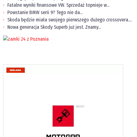
Fatalne wyniki finansowe VW. Sprzedaż topnieje w...
Powstanie BMW serii 9? Tego nie da...
Skoda będzie miała swojego pierwszego dużego crossovera....
Nowa generacja Skody Superb już jest. Znamy...