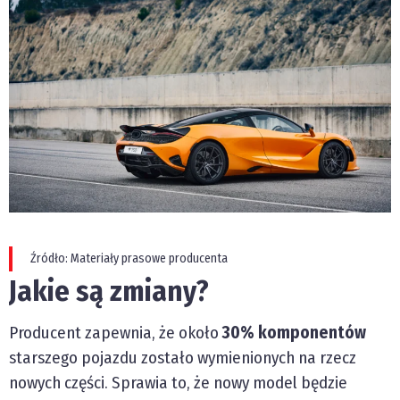
Źródło: Materiały prasowe producenta
Jakie są zmiany?
Producent zapewnia, że około
30% komponentów
starszego pojazdu zostało wymienionych na rzecz
nowych części. Sprawia to, że nowy model będzie