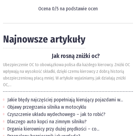
Ocena
0
/5 na podstawie
ocen
Najnowsze artykuły
Jak rosną zniżki oc?
Ubezpieczenie OC to obowiązkowa polisa dla każdego kierowcy. Zniżki OC
wpływają na wysokość składki, dzięki czemu kierowcy z dobrą historią
ubezpieczeniową płacą mniej. W artykule wyjaśniamy, jak działają zniżki
OC,...
Jakie błędy najczęściej popełniają kierujący pojazdami w...
Objawy przegrzania silnika w motocyklu
Czyszczenie układu wydechowego – jak to robić?
Dlaczego auto kopci na zimnym silniku?
Drgania kierownicy przy dużej prędkości – co...