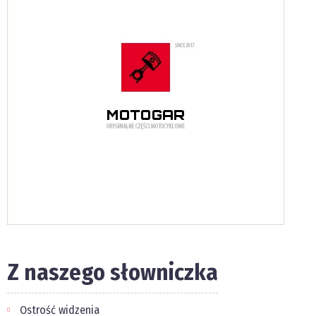
Z naszego słowniczka
Ostrość widzenia