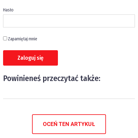
Hasło
Zapamiętaj mnie
Powinieneś przeczytać także:
OCEŃ TEN ARTYKUŁ