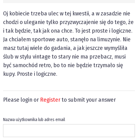
Oj kobiecie trzeba ulec w tej kwestii, a w zasadzie nie
chodzi o uleganie tylko przyzwyczajenie się do tego, że
i tak będzie, tak jak ona chce. To jest proste i logiczne.
Ja chciałem sportowe auto, stanęło na limuzynie. Nie
masz tutaj wiele do gadania, a jak jeszcze wymyśliła
ślub w stylu vintage to stary nie ma przebacz, musi
być samochód retro, bo to nie będzie trzymało się
kupy. Proste i logiczne.
Please login or
Register
to submit your answer
Nazwa użytkownika lub adres email