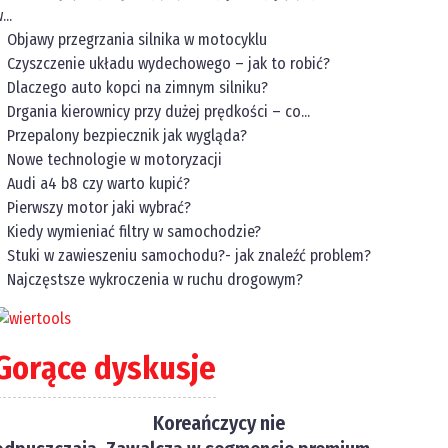
...
Objawy przegrzania silnika w motocyklu
Czyszczenie układu wydechowego – jak to robić?
Dlaczego auto kopci na zimnym silniku?
Drgania kierownicy przy dużej prędkości – co...
Przepalony bezpiecznik jak wygląda?
Nowe technologie w motoryzacji
Audi a4 b8 czy warto kupić?
Pierwszy motor jaki wybrać?
Kiedy wymieniać filtry w samochodzie?
Stuki w zawieszeniu samochodu?- jak znaleźć problem?
Najczęstsze wykroczenia w ruchu drogowym?
Gorące dyskusje
Koreańczycy nie