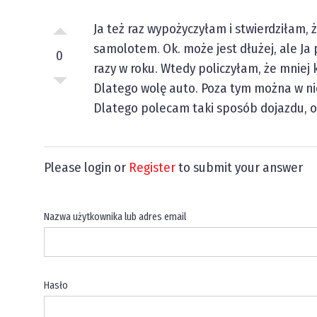
Ja też raz wypożyczyłam i stwierdziłam, 
samolotem. Ok. może jest dłużej, ale Ja 
0
razy w roku. Wtedy policzyłam, że mniej
Dlatego wolę auto. Poza tym można w ni
Dlatego polecam taki sposób dojazdu, o 
Please login or
Register
to submit your answer
Nazwa użytkownika lub adres email
Hasło