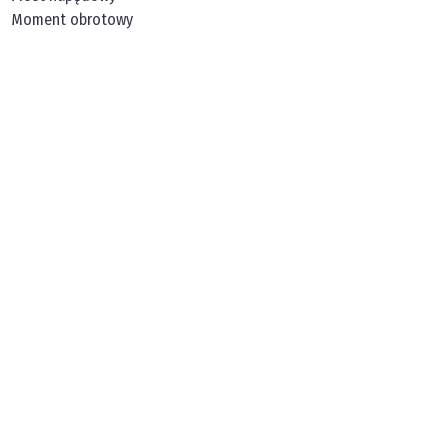
Moment obrotowy