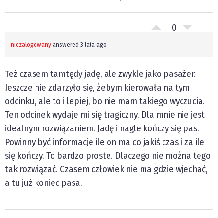
0
niezalogowany
answered 3 lata ago
Też czasem tamtędy jadę, ale zwykle jako pasażer.
Jeszcze nie zdarzyło się, żebym kierowała na tym
odcinku, ale to i lepiej, bo nie mam takiego wyczucia.
Ten odcinek wydaje mi się tragiczny. Dla mnie nie jest
idealnym rozwiązaniem. Jadę i nagle kończy się pas.
Powinny być informacje ile on ma co jakiś czas i za ile
się kończy. To bardzo proste. Dlaczego nie można tego
tak rozwiązać. Czasem człowiek nie ma gdzie wjechać,
a tu już koniec pasa.