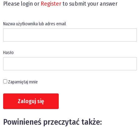
Please login or
Register
to submit your answer
Nazwa użytkownika lub adres email
Hasło
Zapamiętaj mnie
Powinieneś przeczytać także: