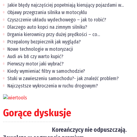
Jakie błędy najczęściej popełniają kierujący pojazdami w...
Objawy przegrzania silnika w motocyklu
Czyszczenie układu wydechowego – jak to robić?
Dlaczego auto kopci na zimnym silniku?
Drgania kierownicy przy dużej prędkości – co...
Przepalony bezpiecznik jak wygląda?
Nowe technologie w motoryzacji
Audi a4 b8 czy warto kupić?
Pierwszy motor jaki wybrać?
Kiedy wymieniać filtry w samochodzie?
Stuki w zawieszeniu samochodu?- jak znaleźć problem?
Najczęstsze wykroczenia w ruchu drogowym?
Gorące dyskusje
Koreańczycy nie odpuszczają.