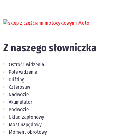
Z naszego słowniczka
Ostrość widzenia
Pole widzenia
Drifting
Czterosuw
Nadwozie
Akumulator
Podwozie
Układ zapłonowy
Most napędowy
Moment obrotowy