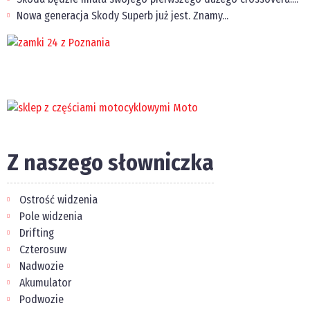
Nowa generacja Skody Superb już jest. Znamy...
Z naszego słowniczka
Ostrość widzenia
Pole widzenia
Drifting
Czterosuw
Nadwozie
Akumulator
Podwozie