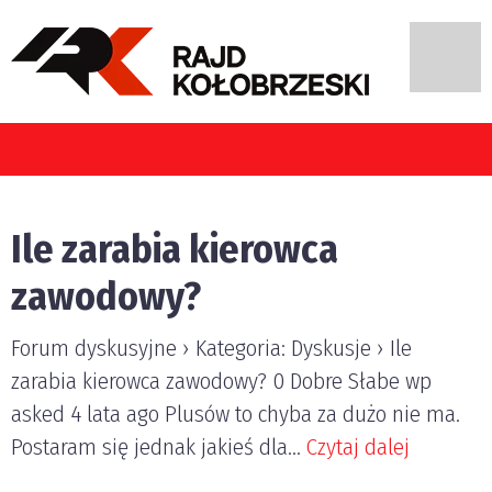
Ile zarabia kierowca
zawodowy?
Forum dyskusyjne › Kategoria: Dyskusje › Ile
zarabia kierowca zawodowy? 0 Dobre Słabe wp
asked 4 lata ago Plusów to chyba za dużo nie ma.
Postaram się jednak jakieś dla...
Czytaj dalej