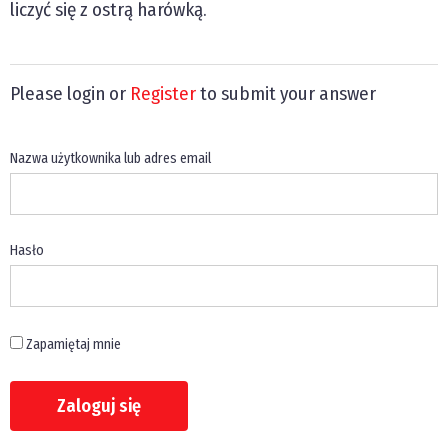
liczyć się z ostrą harówką.
Please login or
Register
to submit your answer
Nazwa użytkownika lub adres email
Hasło
Zapamiętaj mnie