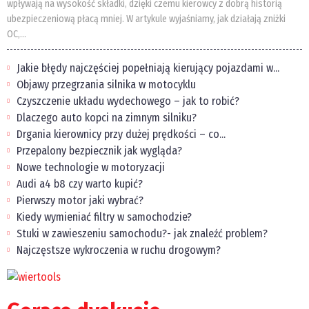
wpływają na wysokość składki, dzięki czemu kierowcy z dobrą historią
ubezpieczeniową płacą mniej. W artykule wyjaśniamy, jak działają zniżki
OC,...
Jakie błędy najczęściej popełniają kierujący pojazdami w...
Objawy przegrzania silnika w motocyklu
Czyszczenie układu wydechowego – jak to robić?
Dlaczego auto kopci na zimnym silniku?
Drgania kierownicy przy dużej prędkości – co...
Przepalony bezpiecznik jak wygląda?
Nowe technologie w motoryzacji
Audi a4 b8 czy warto kupić?
Pierwszy motor jaki wybrać?
Kiedy wymieniać filtry w samochodzie?
Stuki w zawieszeniu samochodu?- jak znaleźć problem?
Najczęstsze wykroczenia w ruchu drogowym?