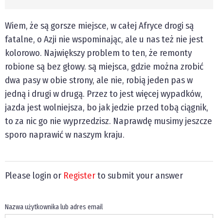
Wiem, że są gorsze miejsce, w całej Afryce drogi są
fatalne, o Azji nie wspominając, ale u nas też nie jest
kolorowo. Największy problem to ten, że remonty
robione są bez głowy. są miejsca, gdzie można zrobić
dwa pasy w obie strony, ale nie, robią jeden pas w
jedną i drugi w drugą. Przez to jest więcej wypadków,
jazda jest wolniejsza, bo jak jedzie przed tobą ciągnik,
to za nic go nie wyprzedzisz. Naprawdę musimy jeszcze
sporo naprawić w naszym kraju.
Please login or
Register
to submit your answer
Nazwa użytkownika lub adres email