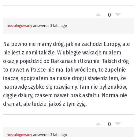
0
niezalogowany
answered 3 lata ago
Na pewno nie mamy dróg, jak na zachodzi Europy, ale
nie jest z nami tak źle. W ubiegłe wakacje miałem
okazję pojeździć po Bałkanach i Ukrainie. Takich dróg
to nawet w Polsce nie ma. Jak wróciłem, to zupełnie
inaczej spojrzałem na nasze drogi i stwierdziłem, że
naprawdę szybko się rozwijamy. Tam nie był znaków,
ciągle dziury, czasem nawet brak asfaltu. Normalnie
dramat, ale ludzie, jakoś z tym żyją.
0
niezalogowany
answered 3 lata ago