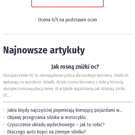
Ocena
0
/5 na podstawie
ocen
Najnowsze artykuły
Jak rosną zniżki oc?
Ubezpieczenie OC to obowiązkowa polisa dla każdego kierowcy. Zniżki OC
wpływają na wysokość składki, dzięki czemu kierowcy z dobrą historią
ubezpieczeniową płacą mniej. W artykule wyjaśniamy, jak działają zniżki
OC,...
Jakie błędy najczęściej popełniają kierujący pojazdami w...
Objawy przegrzania silnika w motocyklu
Czyszczenie układu wydechowego – jak to robić?
Dlaczego auto kopci na zimnym silniku?