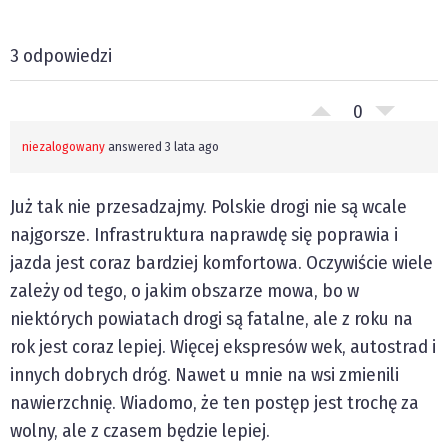
3 odpowiedzi
0
niezalogowany
answered 3 lata ago
Już tak nie przesadzajmy. Polskie drogi nie są wcale
najgorsze. Infrastruktura naprawdę się poprawia i
jazda jest coraz bardziej komfortowa. Oczywiście wiele
zależy od tego, o jakim obszarze mowa, bo w
niektórych powiatach drogi są fatalne, ale z roku na
rok jest coraz lepiej. Więcej ekspresów wek, autostrad i
innych dobrych dróg. Nawet u mnie na wsi zmienili
nawierzchnię. Wiadomo, że ten postęp jest trochę za
wolny, ale z czasem będzie lepiej.