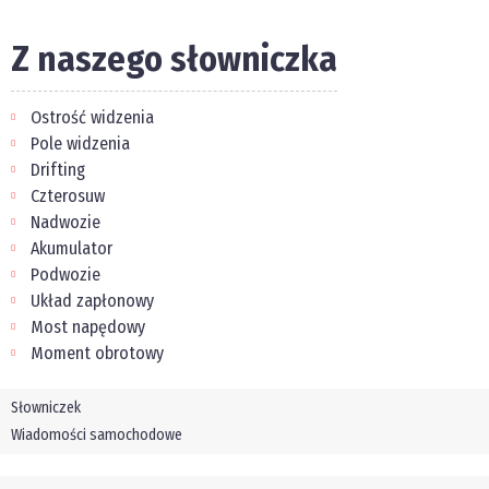
Z naszego słowniczka
Ostrość widzenia
Pole widzenia
Drifting
Czterosuw
Nadwozie
Akumulator
Podwozie
Układ zapłonowy
Most napędowy
Moment obrotowy
Słowniczek
Wiadomości samochodowe