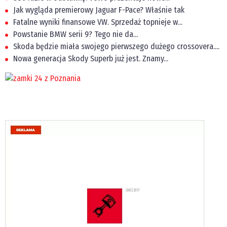
Jak wygląda premierowy Jaguar F-Pace? Właśnie tak
Fatalne wyniki finansowe VW. Sprzedaż topnieje w...
Powstanie BMW serii 9? Tego nie da...
Skoda będzie miała swojego pierwszego dużego crossovera....
Nowa generacja Skody Superb już jest. Znamy...