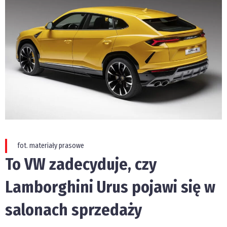
fot. materiały prasowe
To VW zadecyduje, czy
Lamborghini Urus pojawi się w
salonach sprzedaży