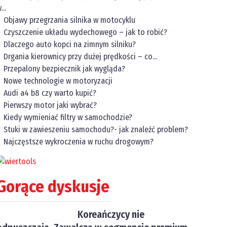
...
Objawy przegrzania silnika w motocyklu
Czyszczenie układu wydechowego – jak to robić?
Dlaczego auto kopci na zimnym silniku?
Drgania kierownicy przy dużej prędkości – co...
Przepalony bezpiecznik jak wygląda?
Nowe technologie w motoryzacji
Audi a4 b8 czy warto kupić?
Pierwszy motor jaki wybrać?
Kiedy wymieniać filtry w samochodzie?
Stuki w zawieszeniu samochodu?- jak znaleźć problem?
Najczęstsze wykroczenia w ruchu drogowym?
Gorące dyskusje
Koreańczycy nie