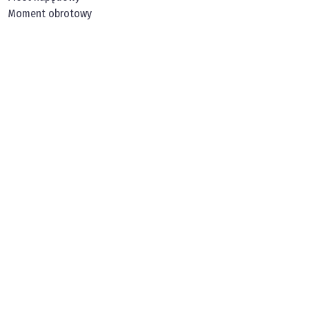
Moment obrotowy