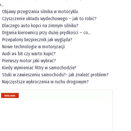
...
Objawy przegrzania silnika w motocyklu
Czyszczenie układu wydechowego – jak to robić?
Dlaczego auto kopci na zimnym silniku?
Drgania kierownicy przy dużej prędkości – co...
Przepalony bezpiecznik jak wygląda?
Nowe technologie w motoryzacji
Audi a4 b8 czy warto kupić?
Pierwszy motor jaki wybrać?
Kiedy wymieniać filtry w samochodzie?
Stuki w zawieszeniu samochodu?- jak znaleźć problem?
Najczęstsze wykroczenia w ruchu drogowym?