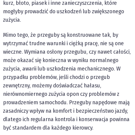
kurz, błoto, piasek i inne zanieczyszczenia, które
mogłyby prowadzić do uszkodzeń lub zwiększonego
zużycia.
Mimo tego, że przeguby są konstruowane tak, by
wytrzymać trudne warunki i ciężką pracę, nie są one
wieczne. Wymiana osłony przegubu, czy nawet całości,
może okazać się konieczna w wyniku normalnego
zużycia, awarii lub uszkodzenia mechanicznego. W
przypadku problemów, jeśli chodzi o przegub
zewnętrzny, możemy doświadczać hałasu,
nierównomiernego zużycia opon czy problemów z
prowadzeniem samochodu. Przeguby napędowe mają
zasadniczy wpływ na komfort i bezpieczeństwo jazdy,
dlatego ich regularna kontrola i konserwacja powinna
być standardem dla każdego kierowcy.