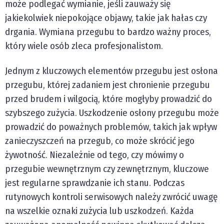
może podlegać wymianie, jeśli zauważy się
jakiekolwiek niepokojące objawy, takie jak hałas czy
drgania. Wymiana przegubu to bardzo ważny proces,
który wiele osób zleca profesjonalistom.
Jednym z kluczowych elementów przegubu jest osłona
przegubu, której zadaniem jest chronienie przegubu
przed brudem i wilgocią, które mogłyby prowadzić do
szybszego zużycia. Uszkodzenie osłony przegubu może
prowadzić do poważnych problemów, takich jak wpływ
zanieczyszczeń na przegub, co może skrócić jego
żywotność. Niezależnie od tego, czy mówimy o
przegubie wewnętrznym czy zewnętrznym, kluczowe
jest regularne sprawdzanie ich stanu. Podczas
rutynowych kontroli serwisowych należy zwrócić uwagę
na wszelkie oznaki zużycia lub uszkodzeń. Każda