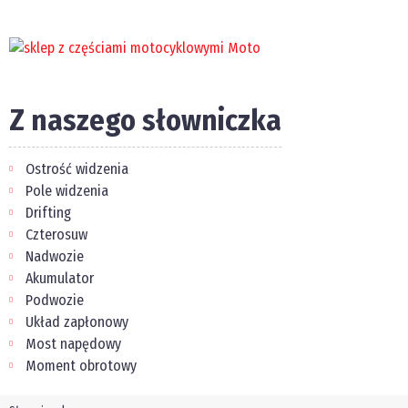
Z naszego słowniczka
Ostrość widzenia
Pole widzenia
Drifting
Czterosuw
Nadwozie
Akumulator
Podwozie
Układ zapłonowy
Most napędowy
Moment obrotowy