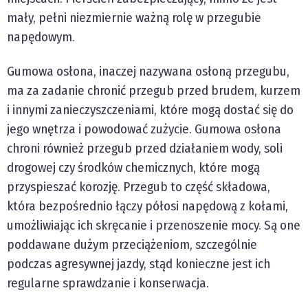
mały, pełni niezmiernie ważną rolę w przegubie
napędowym.
Gumowa osłona, inaczej nazywana osłoną przegubu,
ma za zadanie chronić przegub przed brudem, kurzem
i innymi zanieczyszczeniami, które mogą dostać się do
jego wnętrza i powodować zużycie. Gumowa osłona
chroni również przegub przed działaniem wody, soli
drogowej czy środków chemicznych, które mogą
przyspieszać korozję. Przegub to część składowa,
która bezpośrednio łączy półosi napędową z kołami,
umożliwiając ich skręcanie i przenoszenie mocy. Są one
poddawane dużym przeciążeniom, szczególnie
podczas agresywnej jazdy, stąd konieczne jest ich
regularne sprawdzanie i konserwacja.