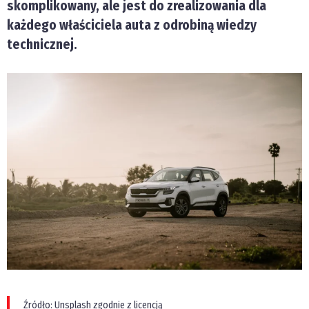
skomplikowany, ale jest do zrealizowania dla
każdego właściciela auta z odrobiną wiedzy
technicznej.
Źródło: Unsplash zgodnie z licencją