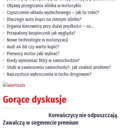
Objawy przegrzania silnika w motocyklu
Czyszczenie układu wydechowego – jak to robić?
Dlaczego auto kopci na zimnym silniku?
Drgania kierownicy przy dużej prędkości – co...
Przepalony bezpiecznik jak wygląda?
Nowe technologie w motoryzacji
Audi a4 b8 czy warto kupić?
Pierwszy motor jaki wybrać?
Kiedy wymieniać filtry w samochodzie?
Stuki w zawieszeniu samochodu?- jak znaleźć problem?
Najczęstsze wykroczenia w ruchu drogowym?
Gorące dyskusje
Koreańczycy nie odpuszczają.
Zawalczą w segmencie premium