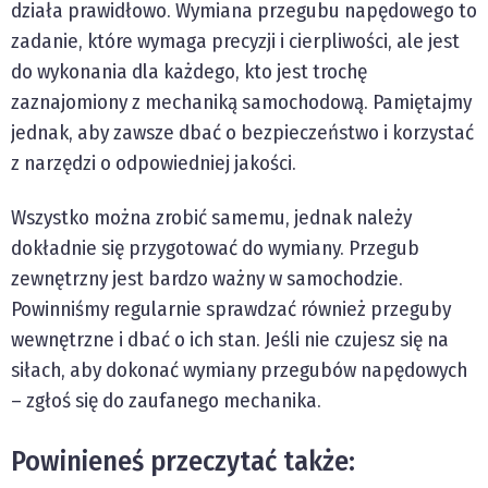
działa prawidłowo. Wymiana przegubu napędowego to
zadanie, które wymaga precyzji i cierpliwości, ale jest
do wykonania dla każdego, kto jest trochę
zaznajomiony z mechaniką samochodową. Pamiętajmy
jednak, aby zawsze dbać o bezpieczeństwo i korzystać
z narzędzi o odpowiedniej jakości.
Wszystko można zrobić samemu, jednak należy
dokładnie się przygotować do wymiany. Przegub
zewnętrzny jest bardzo ważny w samochodzie.
Powinniśmy regularnie sprawdzać również przeguby
wewnętrzne i dbać o ich stan. Jeśli nie czujesz się na
siłach, aby dokonać wymiany przegubów napędowych
– zgłoś się do zaufanego mechanika.
Powinieneś przeczytać także: