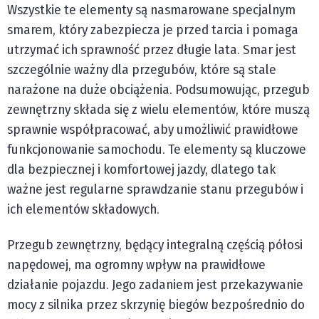
Wszystkie te elementy są nasmarowane specjalnym
smarem, który zabezpiecza je przed tarcia i pomaga
utrzymać ich sprawność przez długie lata. Smar jest
szczególnie ważny dla przegubów, które są stale
narażone na duże obciążenia. Podsumowując, przegub
zewnętrzny składa się z wielu elementów, które muszą
sprawnie współpracować, aby umożliwić prawidłowe
funkcjonowanie samochodu. Te elementy są kluczowe
dla bezpiecznej i komfortowej jazdy, dlatego tak
ważne jest regularne sprawdzanie stanu przegubów i
ich elementów składowych.
Przegub zewnętrzny, będący integralną częścią półosi
napędowej, ma ogromny wpływ na prawidłowe
działanie pojazdu. Jego zadaniem jest przekazywanie
mocy z silnika przez skrzynię biegów bezpośrednio do