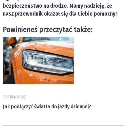
bezpieczeństwo na drodze. Mamy nadzieję, że
nasz przewodnik okazał się dla Ciebie pomocny!
Powinieneś przeczytać także:
7 SIERPNIA 2023
Jak podłączyć światła do jazdy dziennej?