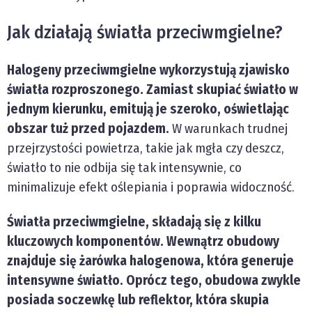
Jak działają światła przeciwmgielne?
Halogeny przeciwmgielne wykorzystują zjawisko
światła rozproszonego. Zamiast skupiać światło w
jednym kierunku, emitują je szeroko, oświetlając
obszar tuż przed pojazdem.
W warunkach trudnej
przejrzystości powietrza, takie jak mgła czy deszcz,
światło to nie odbija się tak intensywnie, co
minimalizuje efekt oślepiania i poprawia widoczność.
Światła przeciwmgielne, składają się z kilku
kluczowych komponentów. Wewnątrz obudowy
znajduje się żarówka halogenowa, która generuje
intensywne światło. Oprócz tego, obudowa zwykle
posiada soczewkę lub reflektor, która skupia