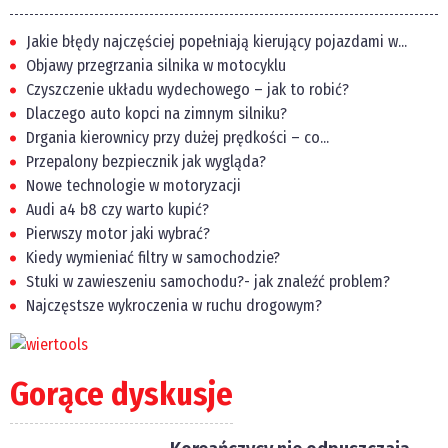
Jakie błędy najczęściej popełniają kierujący pojazdami w...
Objawy przegrzania silnika w motocyklu
Czyszczenie układu wydechowego – jak to robić?
Dlaczego auto kopci na zimnym silniku?
Drgania kierownicy przy dużej prędkości – co...
Przepalony bezpiecznik jak wygląda?
Nowe technologie w motoryzacji
Audi a4 b8 czy warto kupić?
Pierwszy motor jaki wybrać?
Kiedy wymieniać filtry w samochodzie?
Stuki w zawieszeniu samochodu?- jak znaleźć problem?
Najczęstsze wykroczenia w ruchu drogowym?
Gorące dyskusje