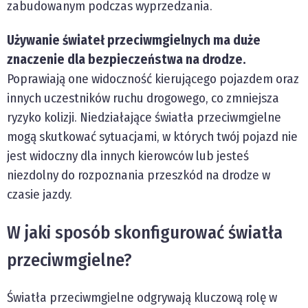
zabudowanym podczas wyprzedzania.
Używanie świateł przeciwmgielnych ma duże
znaczenie dla bezpieczeństwa na drodze.
Poprawiają one widoczność kierującego pojazdem oraz
innych uczestników ruchu drogowego, co zmniejsza
ryzyko kolizji. Niedziałające światła przeciwmgielne
mogą skutkować sytuacjami, w których twój pojazd nie
jest widoczny dla innych kierowców lub jesteś
niezdolny do rozpoznania przeszkód na drodze w
czasie jazdy.
W jaki sposób skonfigurować światła
przeciwmgielne?
Światła przeciwmgielne odgrywają kluczową rolę w