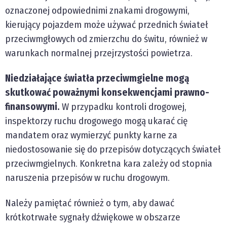
oznaczonej odpowiednimi znakami drogowymi,
kierujący pojazdem może używać przednich świateł
przeciwmgłowych od zmierzchu do świtu, również w
warunkach normalnej przejrzystości powietrza.
Niedziałające światła przeciwmgielne mogą
skutkować poważnymi konsekwencjami prawno-
finansowymi.
W przypadku kontroli drogowej,
inspektorzy ruchu drogowego mogą ukarać cię
mandatem oraz wymierzyć punkty karne za
niedostosowanie się do przepisów dotyczących świateł
przeciwmgielnych. Konkretna kara zależy od stopnia
naruszenia przepisów w ruchu drogowym.
Należy pamiętać również o tym, aby dawać
krótkotrwałe sygnały dźwiękowe w obszarze