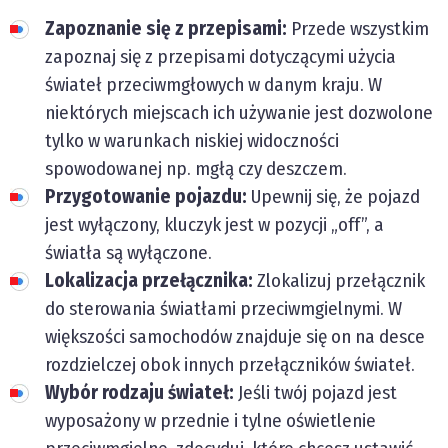
Zapoznanie się z przepisami:
Przede wszystkim
zapoznaj się z przepisami dotyczącymi użycia
świateł przeciwmgłowych w danym kraju. W
niektórych miejscach ich używanie jest dozwolone
tylko w warunkach niskiej widoczności
spowodowanej np. mgłą czy deszczem.
Przygotowanie pojazdu:
Upewnij się, że pojazd
jest wyłączony, kluczyk jest w pozycji „off”, a
światła są wyłączone.
Lokalizacja przełącznika:
Zlokalizuj przełącznik
do sterowania światłami przeciwmgielnymi. W
większości samochodów znajduje się on na desce
rozdzielczej obok innych przełączników świateł.
Wybór rodzaju świateł:
Jeśli twój pojazd jest
wyposażony w przednie i tylne oświetlenie