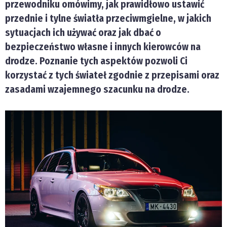
przewodniku omówimy, jak prawidłowo ustawić
przednie i tylne światła przeciwmgielne, w jakich
sytuacjach ich używać oraz jak dbać o
bezpieczeństwo własne i innych kierowców na
drodze. Poznanie tych aspektów pozwoli Ci
korzystać z tych świateł zgodnie z przepisami oraz
zasadami wzajemnego szacunku na drodze.