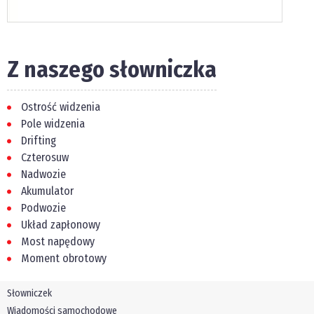
Z naszego słowniczka
Ostrość widzenia
Pole widzenia
Drifting
Czterosuw
Nadwozie
Akumulator
Podwozie
Układ zapłonowy
Most napędowy
Moment obrotowy
Słowniczek
Wiadomości samochodowe