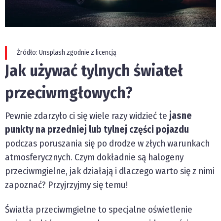
Źródło: Unsplash zgodnie z licencją
Jak używać tylnych świateł
przeciwmgłowych?
Pewnie zdarzyło ci się wiele razy widzieć te
jasne
punkty na przedniej lub tylnej części pojazdu
podczas poruszania się po drodze w złych warunkach
atmosferycznych. Czym dokładnie są halogeny
przeciwmgielne, jak działają i dlaczego warto się z nimi
zapoznać? Przyjrzyjmy się temu!
Światła przeciwmgielne to specjalne oświetlenie