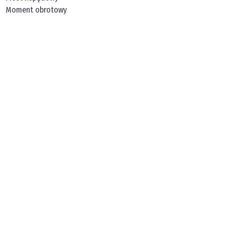
Moment obrotowy