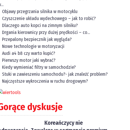
...
Objawy przegrzania silnika w motocyklu
Czyszczenie układu wydechowego – jak to robić?
Dlaczego auto kopci na zimnym silniku?
Drgania kierownicy przy dużej prędkości – co...
Przepalony bezpiecznik jak wygląda?
Nowe technologie w motoryzacji
Audi a4 b8 czy warto kupić?
Pierwszy motor jaki wybrać?
Kiedy wymieniać filtry w samochodzie?
Stuki w zawieszeniu samochodu?- jak znaleźć problem?
Najczęstsze wykroczenia w ruchu drogowym?
Gorące dyskusje
Koreańczycy nie