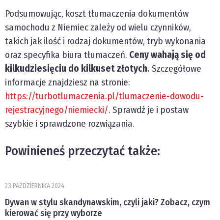
Podsumowując, koszt tłumaczenia dokumentów
samochodu z Niemiec zależy od wielu czynników,
takich jak ilość i rodzaj dokumentów, tryb wykonania
oraz specyfika biura tłumaczeń.
Ceny wahają się od
kilkudziesięciu do kilkuset złotych.
Szczegółowe
informacje znajdziesz na stronie:
https://turbotlumaczenia.pl/tlumaczenie-dowodu-
rejestracyjnego/niemiecki/
. Sprawdź je i postaw
szybkie i sprawdzone rozwiązania.
Powinieneś przeczytać także:
23 PAŹDZIERNIKA 2024
Dywan w stylu skandynawskim, czyli jaki? Zobacz, czym
kierować się przy wyborze