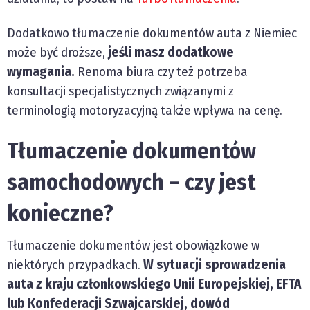
Dodatkowo tłumaczenie dokumentów auta z Niemiec
może być droższe,
jeśli masz dodatkowe
wymagania.
Renoma biura czy też potrzeba
konsultacji specjalistycznych związanymi z
terminologią motoryzacyjną także wpływa na cenę.
Tłumaczenie dokumentów
samochodowych – czy jest
konieczne?
Tłumaczenie dokumentów jest obowiązkowe w
niektórych przypadkach.
W sytuacji sprowadzenia
auta z kraju członkowskiego Unii Europejskiej, EFTA
lub Konfederacji Szwajcarskiej, dowód