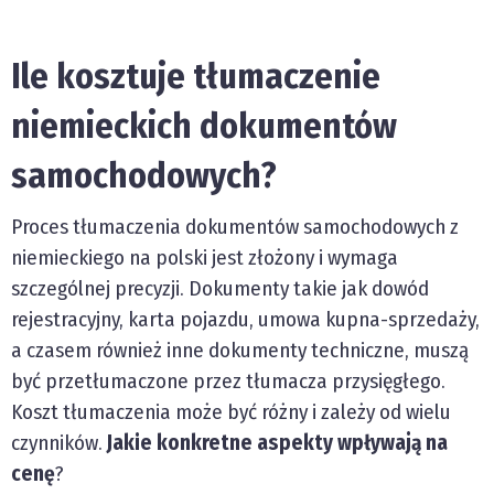
Ile kosztuje tłumaczenie
niemieckich dokumentów
samochodowych?
Proces tłumaczenia dokumentów samochodowych z
niemieckiego na polski jest złożony i wymaga
szczególnej precyzji. Dokumenty takie jak dowód
rejestracyjny, karta pojazdu, umowa kupna-sprzedaży,
a czasem również inne dokumenty techniczne, muszą
być przetłumaczone przez tłumacza przysięgłego.
Koszt tłumaczenia może być różny i zależy od wielu
czynników.
Jakie konkretne aspekty wpływają na
cenę
?