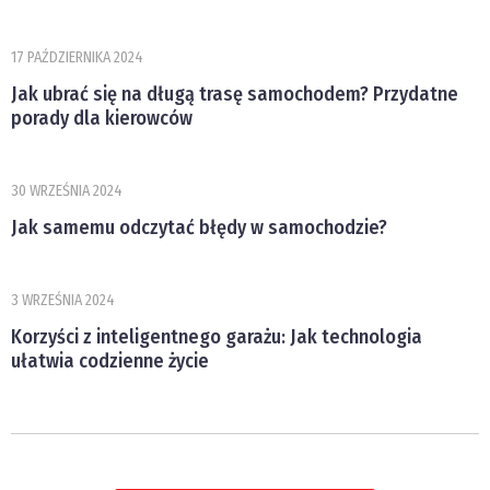
17 PAŹDZIERNIKA 2024
Jak ubrać się na długą trasę samochodem? Przydatne
porady dla kierowców
30 WRZEŚNIA 2024
Jak samemu odczytać błędy w samochodzie?
3 WRZEŚNIA 2024
Korzyści z inteligentnego garażu: Jak technologia
ułatwia codzienne życie