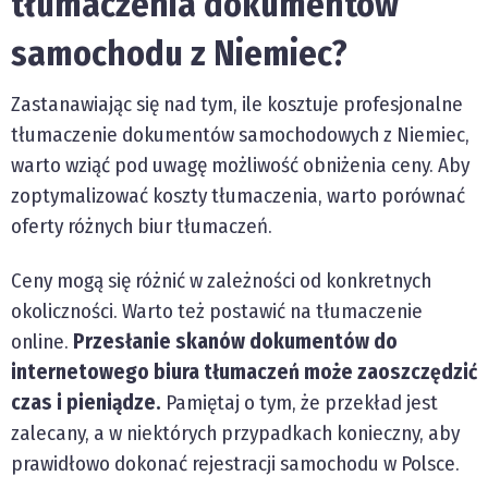
tłumaczenia dokumentów
samochodu z Niemiec?
Zastanawiając się nad tym, ile kosztuje profesjonalne
tłumaczenie dokumentów samochodowych z Niemiec,
warto wziąć pod uwagę możliwość obniżenia ceny. Aby
zoptymalizować koszty tłumaczenia, warto porównać
oferty różnych biur tłumaczeń.
Ceny mogą się różnić w zależności od konkretnych
okoliczności. Warto też postawić na tłumaczenie
online.
Przesłanie skanów dokumentów do
internetowego biura tłumaczeń może zaoszczędzić
czas i pieniądze.
Pamiętaj o tym, że przekład jest
zalecany, a w niektórych przypadkach konieczny, aby
prawidłowo dokonać rejestracji samochodu w Polsce.