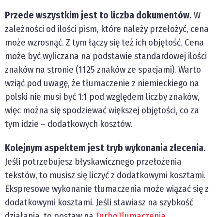
Przede wszystkim jest to liczba dokumentów.
W
zależności od ilości pism, które należy przełożyć, cena
może wzrosnąć. Z tym łączy się też ich objętość. Cena
może być wyliczana na podstawie standardowej ilości
znaków na stronie (1125 znaków ze spacjami). Warto
wziąć pod uwagę, że tłumaczenie z niemieckiego na
polski nie musi być 1:1 pod względem liczby znaków,
więc można się spodziewać większej objętości, co za
tym idzie – dodatkowych kosztów.
Kolejnym aspektem jest tryb wykonania zlecenia.
Jeśli potrzebujesz błyskawicznego przełożenia
tekstów, to musisz się liczyć z dodatkowymi kosztami.
Ekspresowe wykonanie tłumaczenia może wiązać się z
dodatkowymi kosztami. Jeśli stawiasz na szybkość
działania, to postaw na
TurboTlumaczenia
.