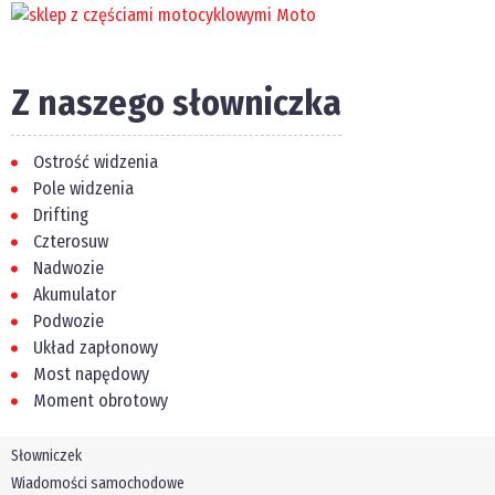
Z naszego słowniczka
Ostrość widzenia
Pole widzenia
Drifting
Czterosuw
Nadwozie
Akumulator
Podwozie
Układ zapłonowy
Most napędowy
Moment obrotowy
Słowniczek
Wiadomości samochodowe