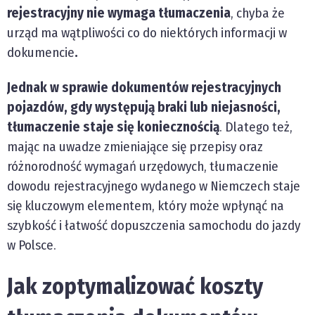
rejestracyjny nie wymaga tłumaczenia
, chyba że
urząd ma wątpliwości co do niektórych informacji w
dokumencie
​.
Jednak w sprawie dokumentów rejestracyjnych
pojazdów, gdy występują braki lub niejasności,
tłumaczenie staje się koniecznością
. Dlatego też,
mając na uwadze zmieniające się przepisy oraz
różnorodność wymagań urzędowych, tłumaczenie
dowodu rejestracyjnego wydanego w Niemczech staje
się kluczowym elementem, który może wpłynąć na
szybkość i łatwość dopuszczenia samochodu do jazdy
w Polsce.
Jak zoptymalizować koszty