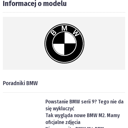
Informacej o modelu
Poradniki BMW
Powstanie BMW serii 9? Tego nie da
się wykluczyć
Tak wygląda nowe BMW M2. Mamy
oficjalne zdjęcia