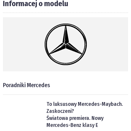
Informacej o modelu
Poradniki Mercedes
To luksusowy Mercedes-Maybach.
Zaskoczeni?
Światowa premiera. Nowy
Mercedes-Benz klasy E