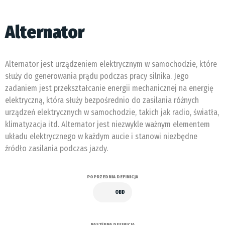
Alternator
Alternator jest urządzeniem elektrycznym w samochodzie, które
służy do generowania prądu podczas pracy silnika. Jego
zadaniem jest przekształcanie energii mechanicznej na energię
elektryczną, która służy bezpośrednio do zasilania różnych
urządzeń elektrycznych w samochodzie, takich jak radio, światła,
klimatyzacja itd. Alternator jest niezwykle ważnym elementem
układu elektrycznego w każdym aucie i stanowi niezbędne
źródło zasilania podczas jazdy.
POPRZEDNIA DEFINICJA
OBD
NASTĘPNA DEFINICJA