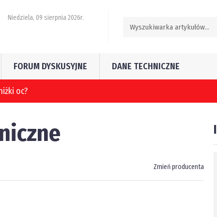
Niedziela, 09 sierpnia 2026r.
FORUM DYSKUSYJNE
DANE TECHNICZNE
hniczne
Zmień producenta