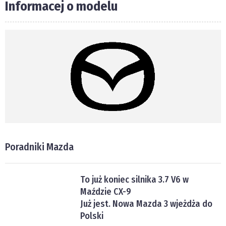
Informacej o modelu
Poradniki Mazda
To już koniec silnika 3.7 V6 w
Maździe CX-9
Już jest. Nowa Mazda 3 wjeżdża do
Polski