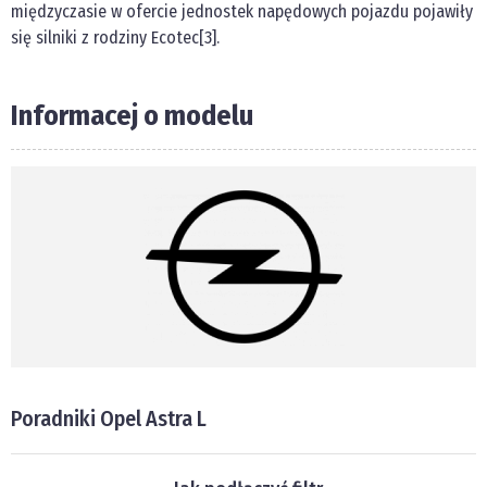
międzyczasie w ofercie jednostek napędowych pojazdu pojawiły
się silniki z rodziny Ecotec[3].
Informacej o modelu
Poradniki Opel Astra L