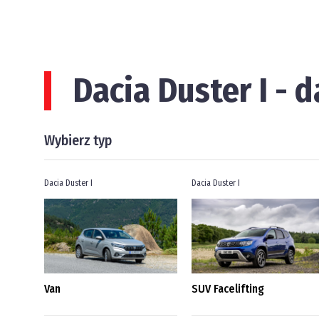
Dacia Duster I - 
Wybierz typ
Dacia Duster I
Dacia Duster I
Van
SUV Facelifting