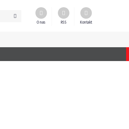
O nas
RSS
Kontakt