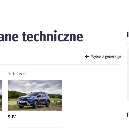
dane techniczne
Wybierz generacje
Dacia Duster I
SUV