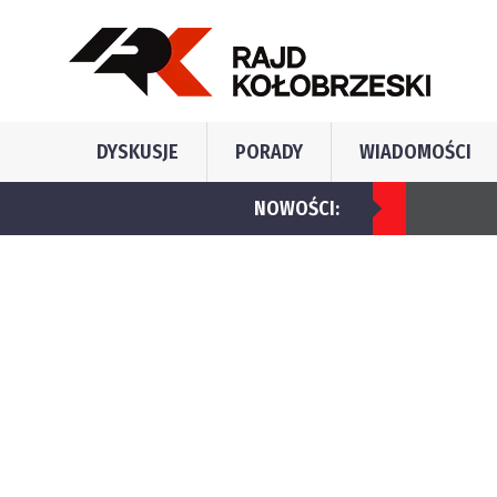
DYSKUSJE
PORADY
WIADOMOŚCI
NOWOŚCI: