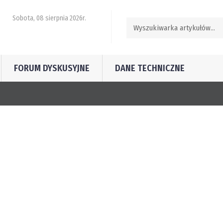
Sobota, 08 sierpnia 2026r.
FORUM DYSKUSYJNE
DANE TECHNICZNE