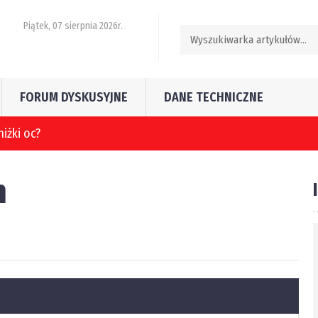
Piątek, 07 sierpnia 2026r.
FORUM DYSKUSYJNE
DANE TECHNICZNE
n