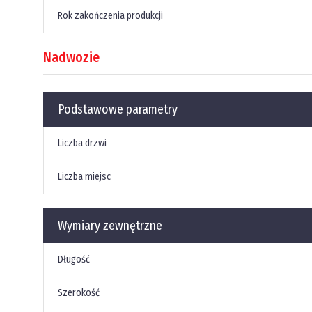
Rok zakończenia produkcji
Nadwozie
Podstawowe parametry
Liczba drzwi
Liczba miejsc
Wymiary zewnętrzne
Długość
Szerokość