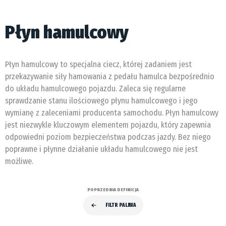
Płyn hamulcowy
Płyn hamulcowy to specjalna ciecz, której zadaniem jest
przekazywanie siły hamowania z pedału hamulca bezpośrednio
do układu hamulcowego pojazdu. Zaleca się regularne
sprawdzanie stanu ilościowego płynu hamulcowego i jego
wymianę z zaleceniami producenta samochodu. Płyn hamulcowy
jest niezwykle kluczowym elementem pojazdu, który zapewnia
odpowiedni poziom bezpieczeństwa podczas jazdy. Bez niego
poprawne i płynne działanie układu hamulcowego nie jest
możliwe.
POPRZEDNIA DEFINICJA
FILTR PALIWA