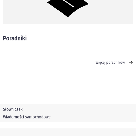
Poradniki
Więcej poradników
Słowniczek
Wiadomości samochodowe