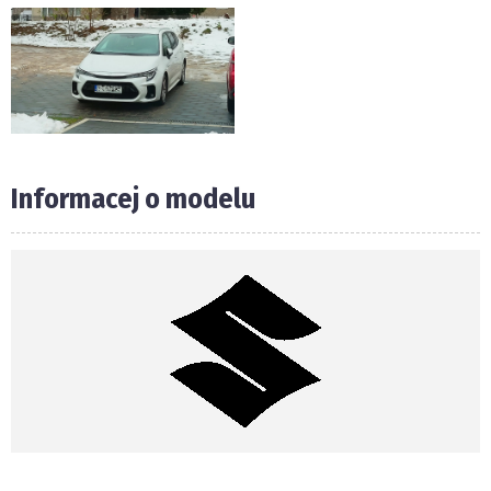
Informacej o modelu