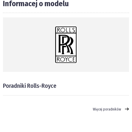
Informacej o modelu
Poradniki Rolls-Royce
Więcej poradników