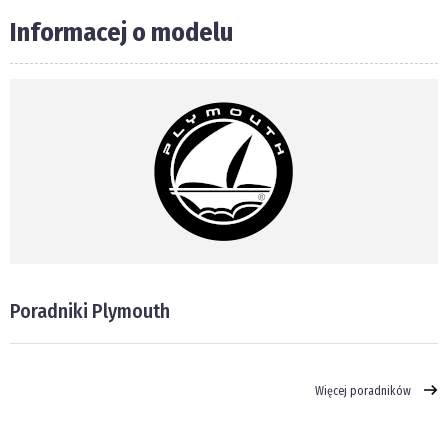
Informacej o modelu
Poradniki Plymouth
Więcej poradników