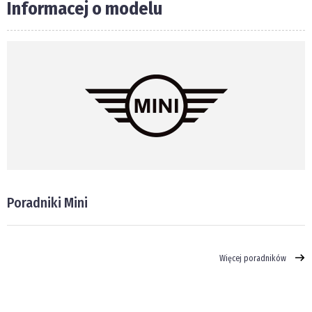
Informacej o modelu
Poradniki Mini
Więcej poradników