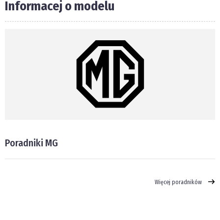
Informacej o modelu
Poradniki MG
Więcej poradników