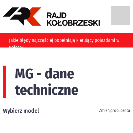
Jakie błędy najczęściej popełniają kierujący pojazdami w
Polsce?
MG - dane
techniczne
Wybierz model
Zmień producenta