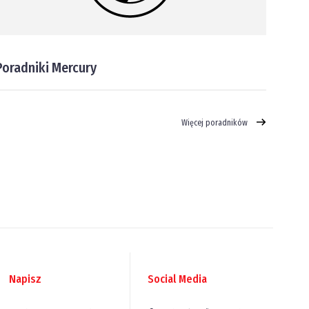
Poradniki Mercury
Więcej poradników
Napisz
Social Media