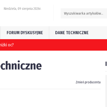
Niedziela, 09 sierpnia 2026r.
FORUM DYSKUSYJNE
DANE TECHNICZNE
echniczne
Zmień producenta