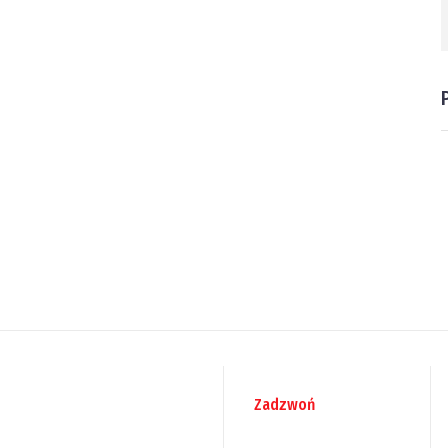
Zadzwoń