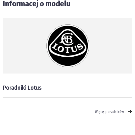
Informacej o modelu
Poradniki Lotus
Więcej poradników