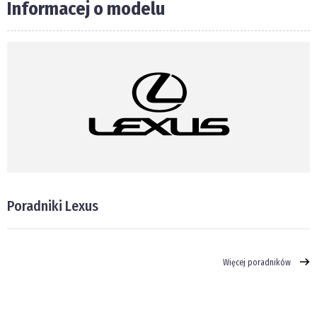
Informacej o modelu
Poradniki Lexus
Więcej poradników