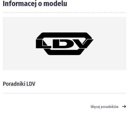
Informacej o modelu
Poradniki LDV
Więcej poradników