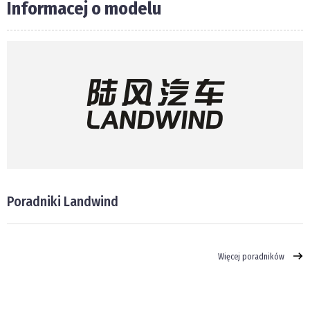
Informacej o modelu
Poradniki Landwind
Więcej poradników