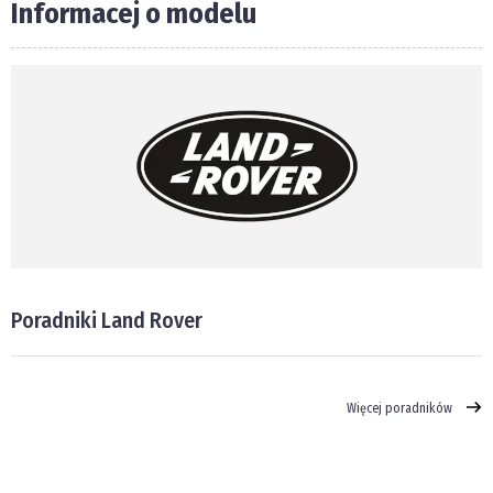
Informacej o modelu
Poradniki Land Rover
Więcej poradników