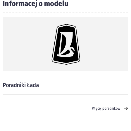
Informacej o modelu
Poradniki Łada
Więcej poradników