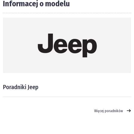
Informacej o modelu
Poradniki Jeep
Więcej poradników